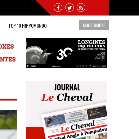
MON COMPTE
S
TOP 10 HIPPOMUNDO