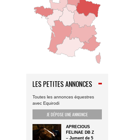
LES PETITES ANNONCES
Toutes les annonces équestres
avec Equirodi
JE DÉPOSE UNE ANNONCE
APRECIOUS
FELINAE DB Z
– Jument de 5