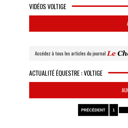
VIDÉOS VOLTIGE
Accédez à tous les articles du journal
ACTUALITÉ ÉQUESTRE : VOLTIGE
AU
PRÉCÉDENT
1
... ...