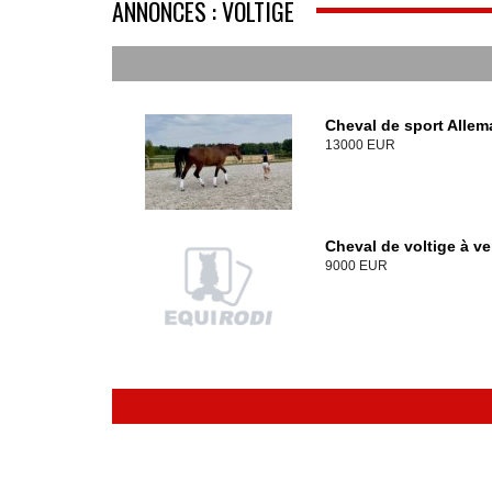
ANNONCES : VOLTIGE
Cheval de sport Alle
13000 EUR
Cheval de voltige à v
9000 EUR