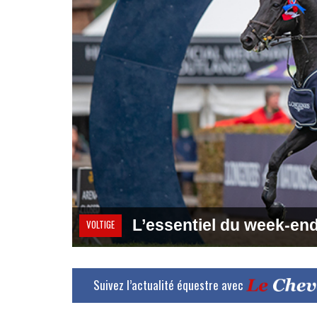
L’essentiel du week-en
VOLTIGE
Suivez l’actualité équestre avec