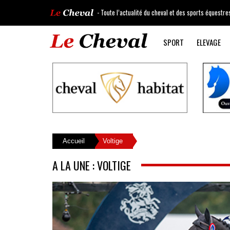
- Toute l’actualité du cheval et des sports équestre
SPORT
ELEVAGE
Accueil
Voltige
A LA UNE : VOLTIGE