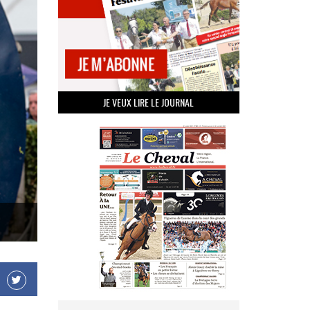
JE VEUX LIRE LE JOURNAL