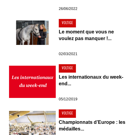
26/06/2022
VOLTIGE
Le moment que vous ne
voulez pas manquer !...
02/03/2021
VOLTIGE
Les internationaux du week-
end...
05/12/2019
VOLTIGE
Championnats d’Europe : les
médailles...