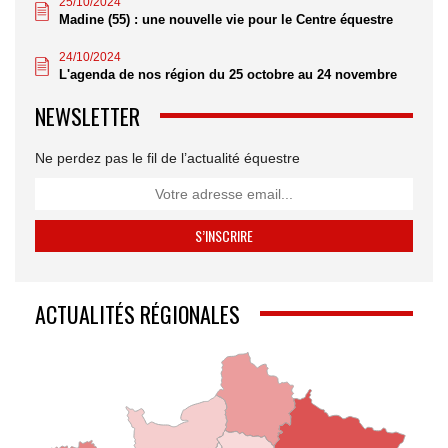
25/10/2024
Madine (55) : une nouvelle vie pour le Centre équestre
24/10/2024
L'agenda de nos région du 25 octobre au 24 novembre
NEWSLETTER
Ne perdez pas le fil de l’actualité équestre
ACTUALITÉS RÉGIONALES