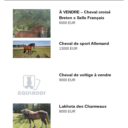
À VENDRE – Cheval croisé
Breton x Selle Français
6000 EUR
Cheval de sport Allemand
13000 EUR
Cheval de voltige à vendre
9000 EUR
Lakhota des Charmeaux
8000 EUR