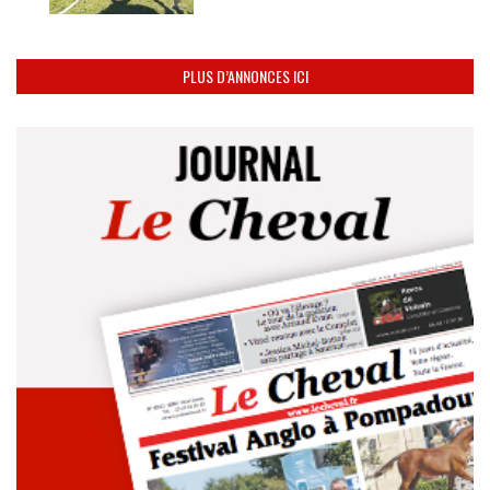
PLUS D’ANNONCES ICI