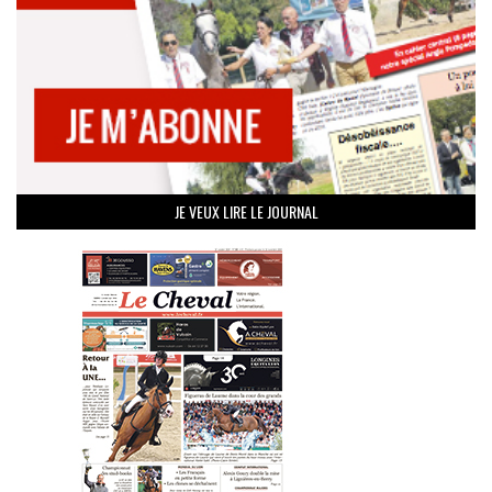
JE VEUX LIRE LE JOURNAL