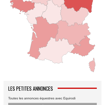
LES PETITES ANNONCES
Toutes les annonces équestres avec Equirodi