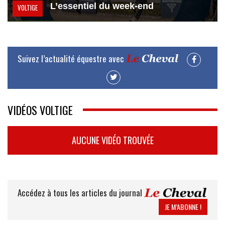
L’essentiel du week-end
VOLTIGE
Suivez l’actualité équestre avec
VIDÉOS VOLTIGE
AUCUNE VIDÉO TROUVÉE
Accédez à tous les articles du journal
JE M’ABONNE !