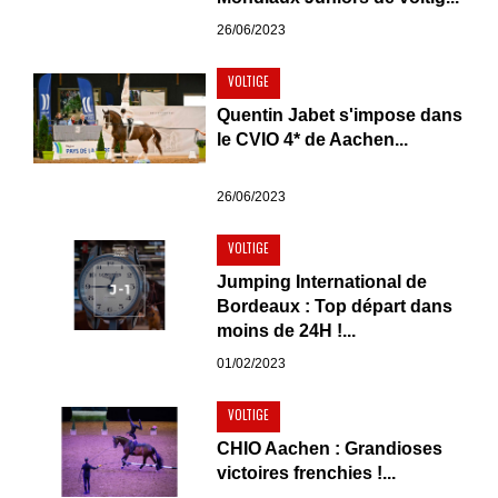
26/06/2023
VOLTIGE
Quentin Jabet s'impose dans
le CVIO 4* de Aachen...
26/06/2023
VOLTIGE
Jumping International de
Bordeaux : Top départ dans
moins de 24H !...
01/02/2023
VOLTIGE
CHIO Aachen : Grandioses
victoires frenchies !...