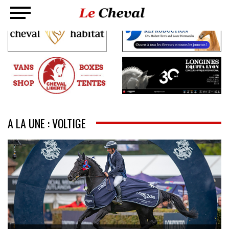
A LA UNE : VOLTIGE