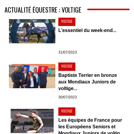
ACTUALITÉ ÉQUESTRE : VOLTIGE
VOLTIGE
L’essentiel du week-end...
31/07/2023
VOLTIGE
Baptiste Terrier en bronze
aux Mondiaux Juniors de
voltige...
30/07/2023
VOLTIGE
Les équipes de France pour
les Européens Seniors et
Mondiaux Juniors de voltig...