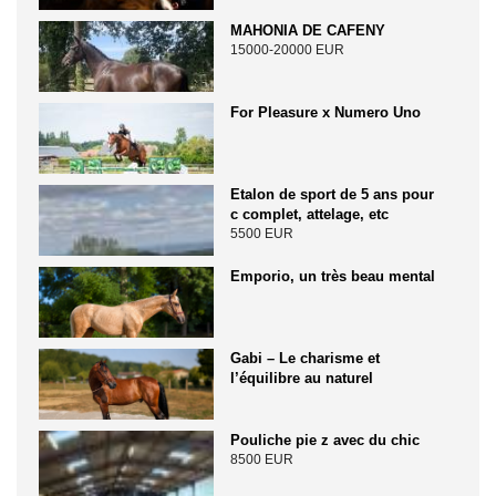
MAHONIA DE CAFENY
15000-20000 EUR
For Pleasure x Numero Uno
Etalon de sport de 5 ans pour
c complet, attelage, etc
5500 EUR
Emporio, un très beau mental
Gabi – Le charisme et
l’équilibre au naturel
Pouliche pie z avec du chic
8500 EUR