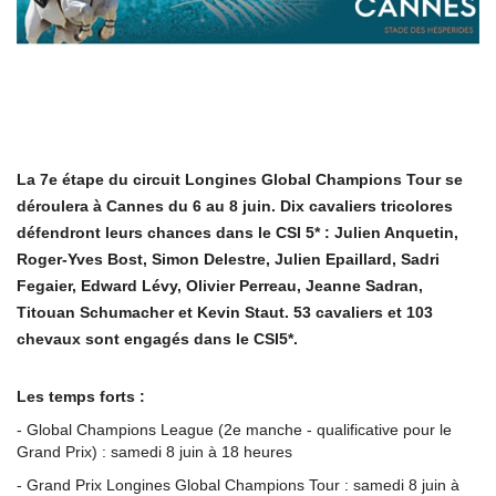
La 7e étape du circuit Longines Global Champions Tour se
déroulera à Cannes du 6 au 8 juin. Dix cavaliers tricolores
défendront leurs chances dans le CSI 5* : Julien Anquetin,
Roger-Yves Bost, Simon Delestre, Julien Epaillard, Sadri
Fegaier, Edward Lévy, Olivier Perreau, Jeanne Sadran,
Titouan Schumacher et Kevin Staut. 53 cavaliers et 103
chevaux sont engagés dans le CSI5*.
Les temps forts :
- Global Champions League (2e manche - qualificative pour le
Grand Prix) : samedi 8 juin à 18 heures
- Grand Prix Longines Global Champions Tour : samedi 8 juin à