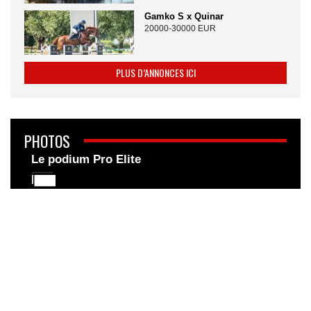
Gamko S x Quinar
20000-30000 EUR
PLUS D’ANNONCES ICI
PHOTOS
Le podium Pro Elite