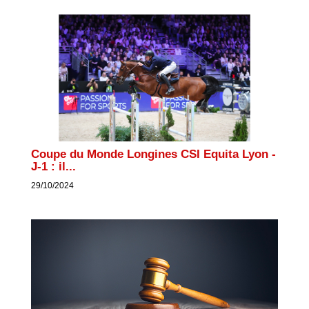
Coupe du Monde Longines CSI Equita Lyon -
J-1 : il...
29/10/2024