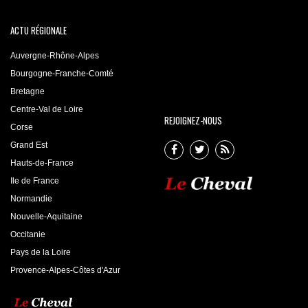
ACTU RÉGIONALE
Auvergne-Rhône-Alpes
Bourgogne-Franche-Comté
Bretagne
Centre-Val de Loire
REJOIGNEZ-NOUS
Corse
Grand Est
Hauts-de-France
Ile de France
Normandie
Nouvelle-Aquitaine
Occitanie
Pays de la Loire
Provence-Alpes-Côtes d'Azur