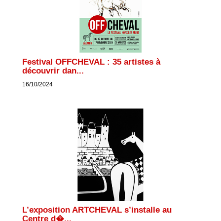
Festival OFFCHEVAL : 35 artistes à
découvrir dan...
16/10/2024
L’exposition ARTCHEVAL s’installe au
Centre d�...