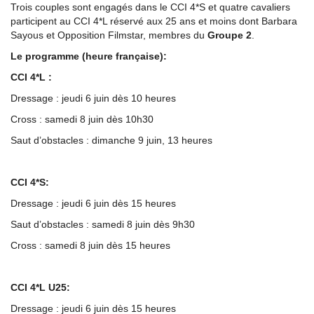
Trois couples sont engagés dans le CCI 4*S et quatre cavaliers
participent au CCI 4*L réservé aux 25 ans et moins dont Barbara
Sayous et Opposition Filmstar, membres du
Groupe 2
.
Le programme (heure française):
CCI 4*L :
Dressage : jeudi 6 juin dès 10 heures
Cross : samedi 8 juin dès 10h30
Saut d’obstacles : dimanche 9 juin, 13 heures
CCI 4*S:
Dressage : jeudi 6 juin dès 15 heures
Saut d’obstacles : samedi 8 juin dès 9h30
Cross : samedi 8 juin dès 15 heures
CCI 4*L U25:
Dressage : jeudi 6 juin dès 15 heures