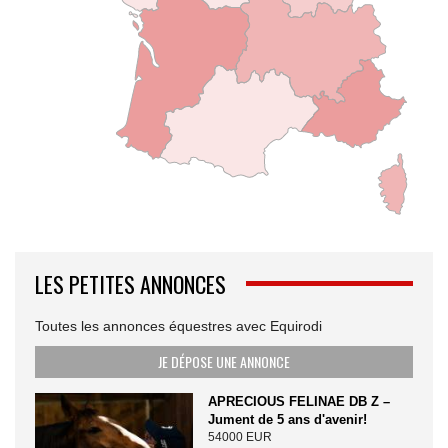
LES PETITES ANNONCES
Toutes les annonces équestres avec Equirodi
JE DÉPOSE UNE ANNONCE
APRECIOUS FELINAE DB Z –
Jument de 5 ans d'avenir!
54000 EUR