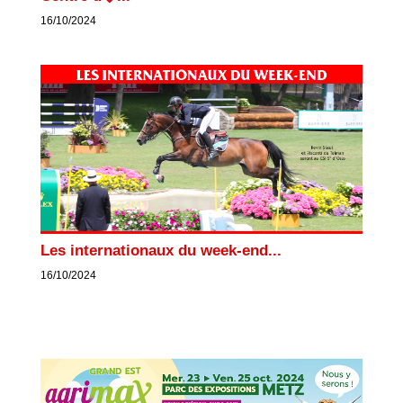
16/10/2024
Les internationaux du week-end...
16/10/2024