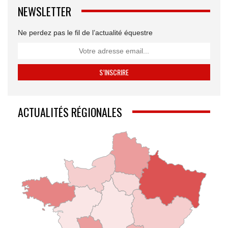
NEWSLETTER
Ne perdez pas le fil de l’actualité équestre
ACTUALITÉS RÉGIONALES