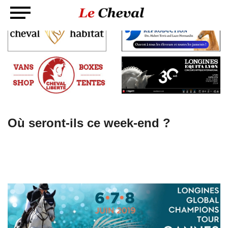
Où seront-ils ce week-end ?