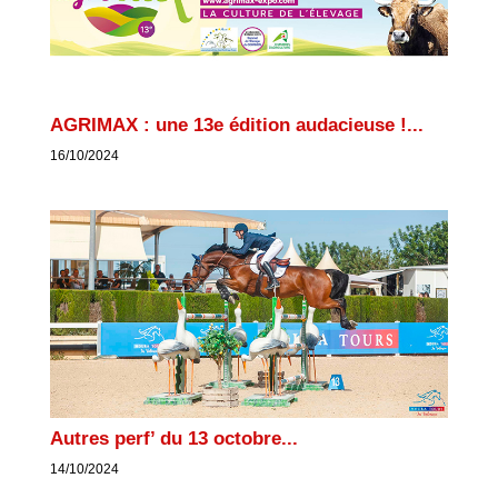
AGRIMAX : une 13e édition audacieuse !...
16/10/2024
Autres perf’ du 13 octobre...
14/10/2024