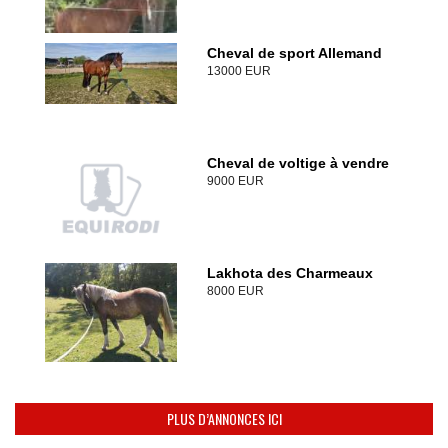
Cheval de sport Allemand
13000 EUR
Cheval de voltige à vendre
9000 EUR
Lakhota des Charmeaux
8000 EUR
PLUS D’ANNONCES ICI