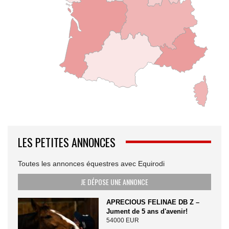
LES PETITES ANNONCES
Toutes les annonces équestres avec Equirodi
JE DÉPOSE UNE ANNONCE
APRECIOUS FELINAE DB Z –
Jument de 5 ans d'avenir!
54000 EUR