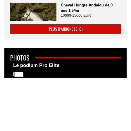
Cheval Hongre Andalou de 9
ans 1,64m
10000-15000 EUR
PLUS D’ANNONCES ICI
PHOTOS
Le podium Pro Elite