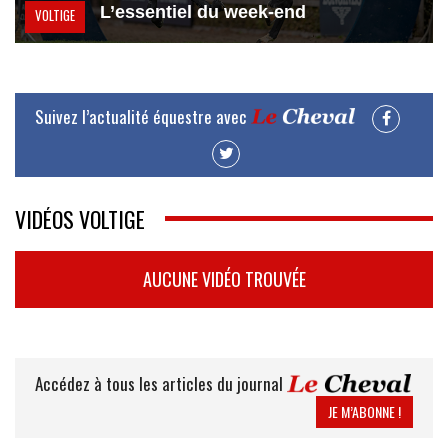
L’essentiel du week-end
VOLTIGE
Suivez l’actualité équestre avec
VIDÉOS VOLTIGE
AUCUNE VIDÉO TROUVÉE
Accédez à tous les articles du journal
JE M’ABONNE !