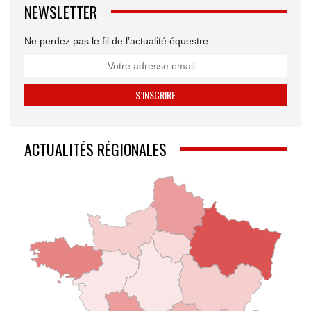
NEWSLETTER
Ne perdez pas le fil de l’actualité équestre
ACTUALITÉS RÉGIONALES