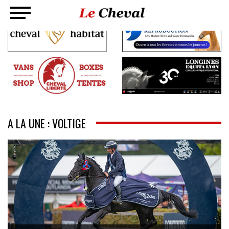
A LA UNE : VOLTIGE