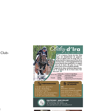
 Club-