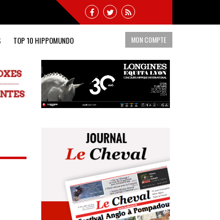
MON COMPTE
S
TOP 10 HIPPOMUNDO