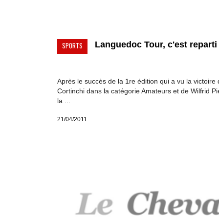
Languedoc Tour, c'est reparti !
SPORTS
Après le succès de la 1re édition qui a vu la victoire
Cortinchi dans la catégorie Amateurs et de Wilfrid Pi
la ...
21/04/2011