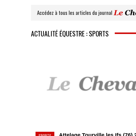
Accédez à tous les articles du journal
ACTUALITÉ ÉQUESTRE : SPORTS
Attelage Tourville les Ifs (76)
SPORTS