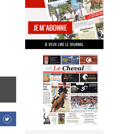
JE VEUX LIRE LE JOURNAL