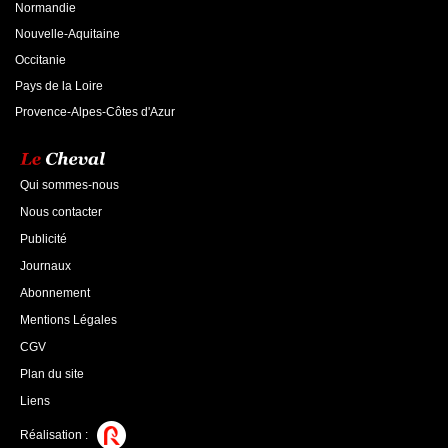
Normandie
Nouvelle-Aquitaine
Occitanie
Pays de la Loire
Provence-Alpes-Côtes d'Azur
Qui sommes-nous
Nous contacter
Publicité
Journaux
Abonnement
Mentions Légales
CGV
Plan du site
Liens
Réalisation :