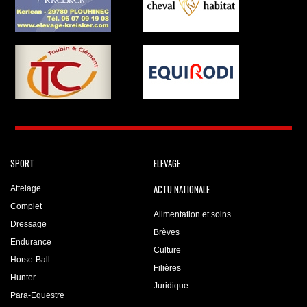
SPORT
ELEVAGE
ACTU NATIONALE
Attelage
Complet
Alimentation et soins
Dressage
Brèves
Endurance
Culture
Horse-Ball
Filières
Hunter
Juridique
Para-Equestre