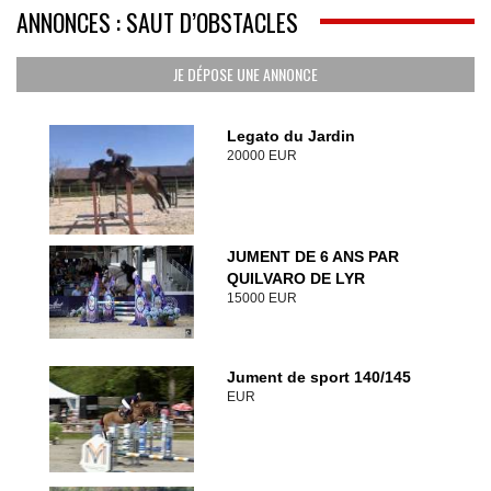
ANNONCES : SAUT D’OBSTACLES
JE DÉPOSE UNE ANNONCE
Legato du Jardin
20000 EUR
JUMENT DE 6 ANS PAR
QUILVARO DE LYR
15000 EUR
Jument de sport 140/145
EUR