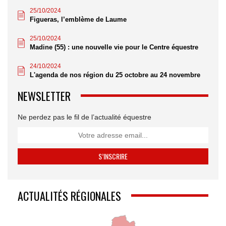
25/10/2024
Figueras, l’emblème de Laume
25/10/2024
Madine (55) : une nouvelle vie pour le Centre équestre
24/10/2024
L'agenda de nos région du 25 octobre au 24 novembre
NEWSLETTER
Ne perdez pas le fil de l’actualité équestre
ACTUALITÉS RÉGIONALES