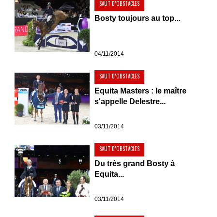
SAUT D’OBSTACLES
Bosty toujours au top...
04/11/2014
SAUT D’OBSTACLES
Equita Masters : le maître
s'appelle Delestre...
03/11/2014
SAUT D’OBSTACLES
Du très grand Bosty à
Equita...
03/11/2014