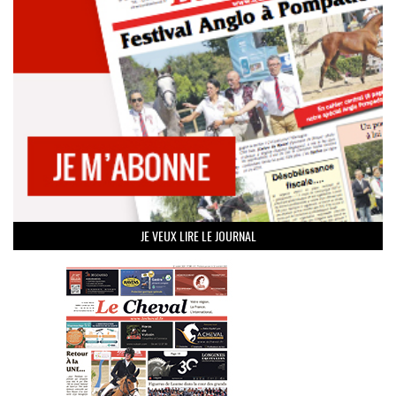
JE VEUX LIRE LE JOURNAL