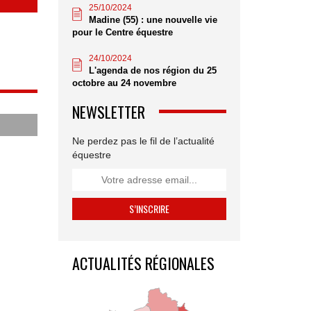
25/10/2024
Madine (55) : une nouvelle vie
pour le Centre équestre
24/10/2024
L'agenda de nos région du 25
octobre au 24 novembre
NEWSLETTER
Ne perdez pas le fil de l’actualité
équestre
ACTUALITÉS RÉGIONALES