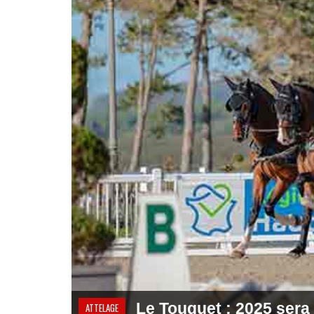
Le Touquet : 2025 sera 
ATTELAGE