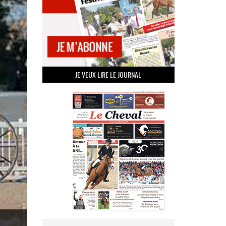
JE VEUX LIRE LE JOURNAL