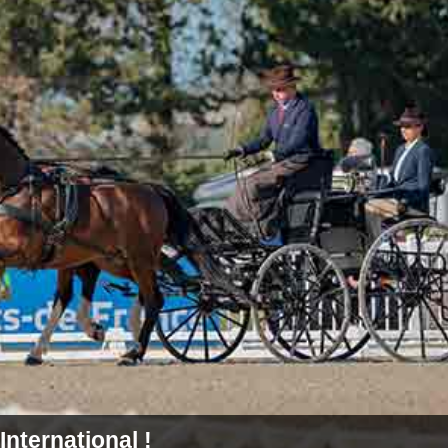
International !