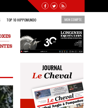
MON COMPTE
S
TOP 10 HIPPOMUNDO