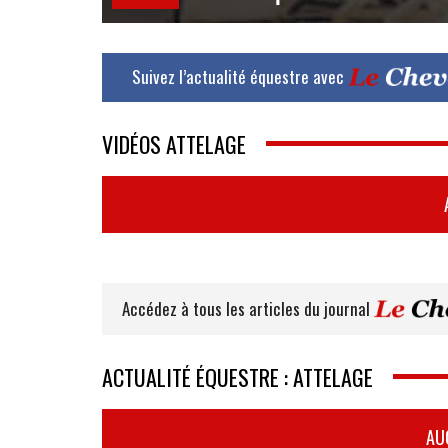
Suivez l’actualité équestre avec
VIDÉOS ATTELAGE
Accédez à tous les articles du journal
ACTUALITÉ ÉQUESTRE : ATTELAGE
AU