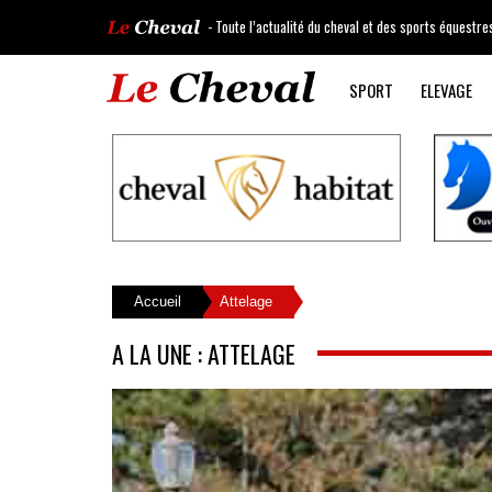
- Toute l’actualité du cheval et des sports équestre
SPORT
ELEVAGE
Accueil
Attelage
A LA UNE : ATTELAGE