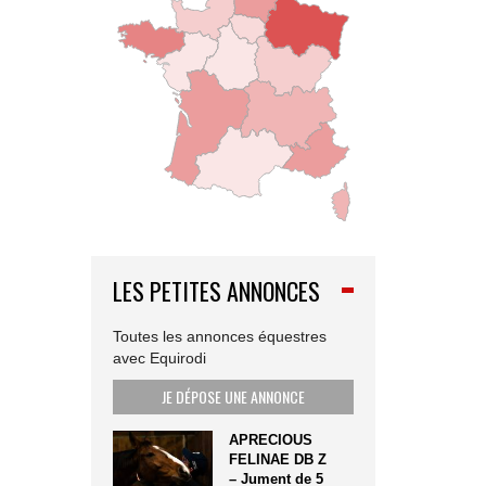
LES PETITES ANNONCES
Toutes les annonces équestres
avec Equirodi
JE DÉPOSE UNE ANNONCE
APRECIOUS
FELINAE DB Z
– Jument de 5