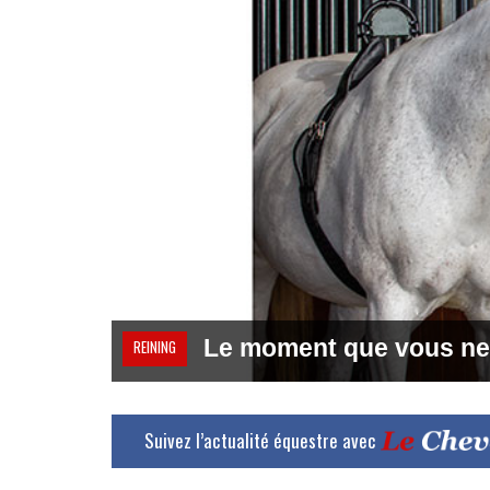
Le moment que vous ne
REINING
Suivez l’actualité équestre avec