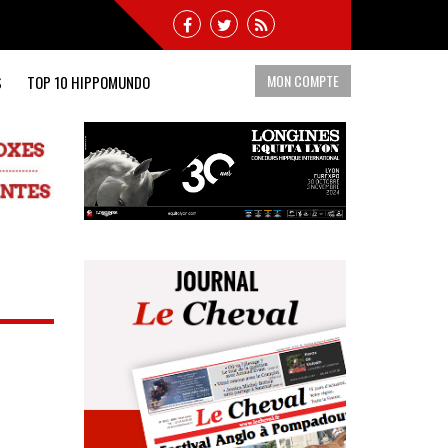
MON COMPTE
S
TOP 10 HIPPOMUNDO