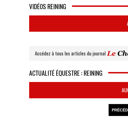
VIDÉOS REINING
Accédez à tous les articles du journal
ACTUALITÉ ÉQUESTRE : REINING
AU
PRÉCÉD