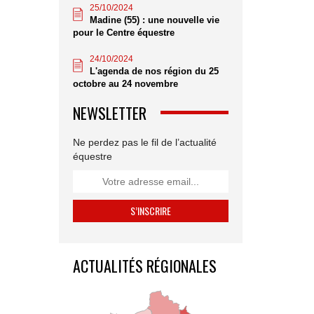
25/10/2024
Madine (55) : une nouvelle vie
pour le Centre équestre
24/10/2024
L'agenda de nos région du 25
octobre au 24 novembre
NEWSLETTER
Ne perdez pas le fil de l’actualité
équestre
ACTUALITÉS RÉGIONALES