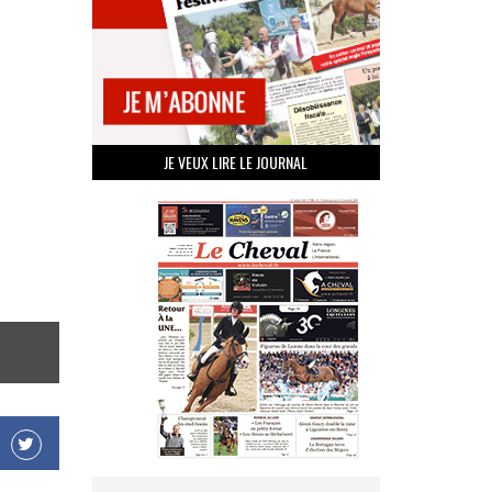
JE VEUX LIRE LE JOURNAL