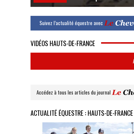
Suivez l’actualité équestre avec
VIDÉOS HAUTS-DE-FRANCE
Accédez à tous les articles du journal
ACTUALITÉ ÉQUESTRE : HAUTS-DE-FRANCE