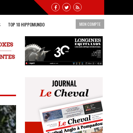
MON COMPTE
S
TOP 10 HIPPOMUNDO