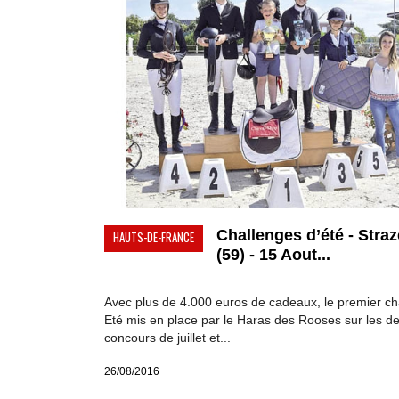
Challenges d’été - Straz
HAUTS-DE-FRANCE
(59) - 15 Aout...
Avec plus de 4.000 euros de cadeaux, le premier ch
Eté mis en place par le Haras des Rooses sur les d
concours de juillet et...
26/08/2016