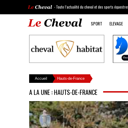
- Toute l’actualité du cheval et des sports équestre
SPORT
ELEVAGE
Accueil
Hauts-de-France
A LA UNE : HAUTS-DE-FRANCE