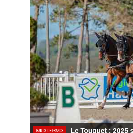
Le Touquet : 2025 s
HAUTS-DE-FRANCE