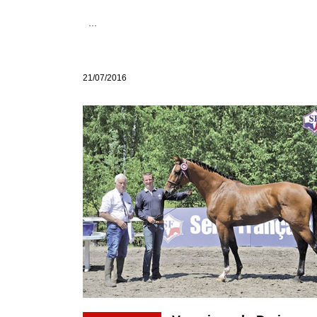
...
21/07/2016