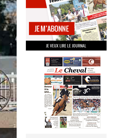
JE VEUX LIRE LE JOURNAL