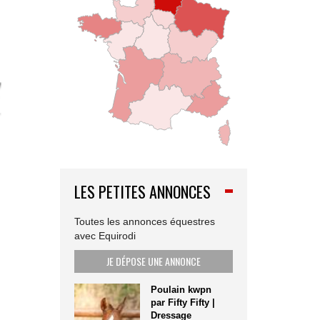
LES PETITES ANNONCES
Toutes les annonces équestres
avec Equirodi
JE DÉPOSE UNE ANNONCE
Poulain kwpn
par Fifty Fifty |
Dressage