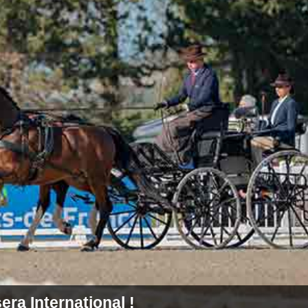
era International !