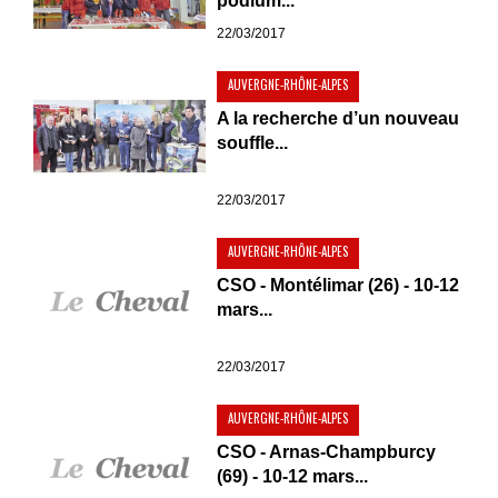
podium...
22/03/2017
AUVERGNE-RHÔNE-ALPES
A la recherche d’un nouveau
souffle...
22/03/2017
AUVERGNE-RHÔNE-ALPES
CSO - Montélimar (26) - 10-12
mars...
22/03/2017
AUVERGNE-RHÔNE-ALPES
CSO - Arnas-Champburcy
(69) - 10-12 mars...