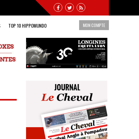
MON COMPTE
S
TOP 10 HIPPOMUNDO