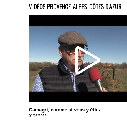
VIDÉOS PROVENCE-ALPES-CÔTES D'AZUR
Camagri, comme si vous y étiez
01/03/2022