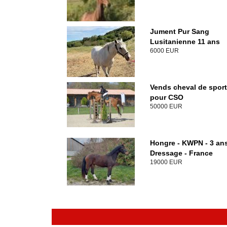
Jument Pur Sang
Lusitanienne 11 ans
6000 EUR
Vends cheval de sport
pour CSO
50000 EUR
Hongre - KWPN - 3 ans
Dressage - France
19000 EUR