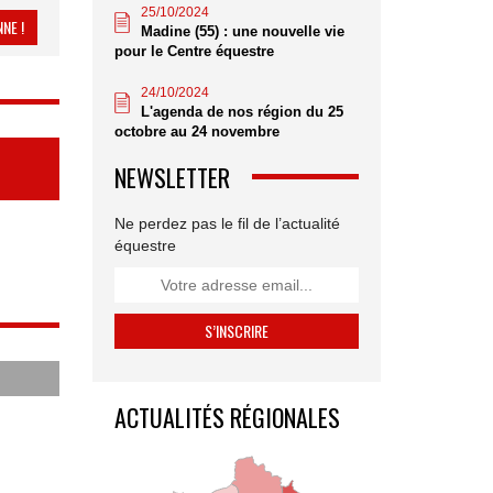
25/10/2024
NE !
Madine (55) : une nouvelle vie
pour le Centre équestre
24/10/2024
L'agenda de nos région du 25
octobre au 24 novembre
NEWSLETTER
Ne perdez pas le fil de l’actualité
équestre
ACTUALITÉS RÉGIONALES