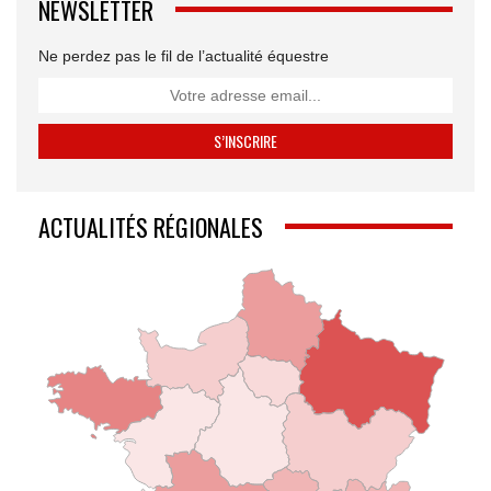
NEWSLETTER
Ne perdez pas le fil de l’actualité équestre
ACTUALITÉS RÉGIONALES