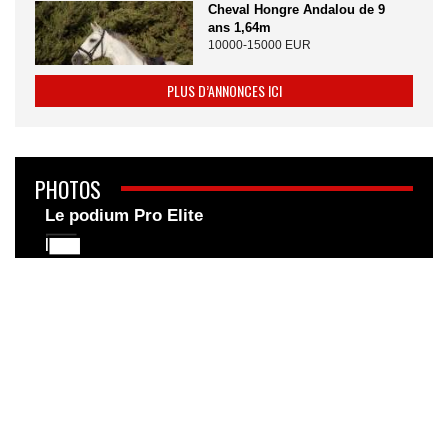
Cheval Hongre Andalou de 9
ans 1,64m
10000-15000 EUR
PLUS D’ANNONCES ICI
PHOTOS
Le podium Pro Elite