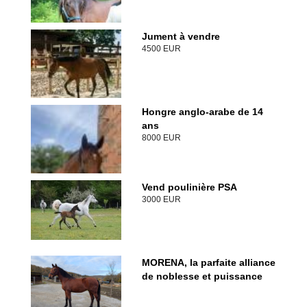
Jument à vendre
4500 EUR
Hongre anglo-arabe de 14
ans
8000 EUR
Vend poulinière PSA
3000 EUR
MORENA, la parfaite alliance
de noblesse et puissance