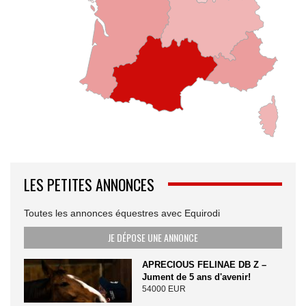
LES PETITES ANNONCES
Toutes les annonces équestres avec Equirodi
JE DÉPOSE UNE ANNONCE
APRECIOUS FELINAE DB Z –
Jument de 5 ans d'avenir!
54000 EUR