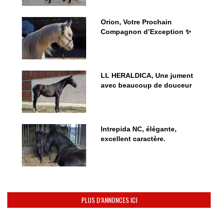
Orion, Votre Prochain
Compagnon d’Exception ✨
LL HERALDICA, Une jument
avec beaucoup de douceur
Intrepida NC, élégante,
excellent caractère.
PLUS D’ANNONCES ICI