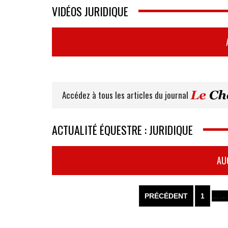
VIDÉOS JURIDIQUE
Accédez à tous les articles du journal
ACTUALITÉ ÉQUESTRE : JURIDIQUE
AU
PRÉCÉDENT
1
... ...