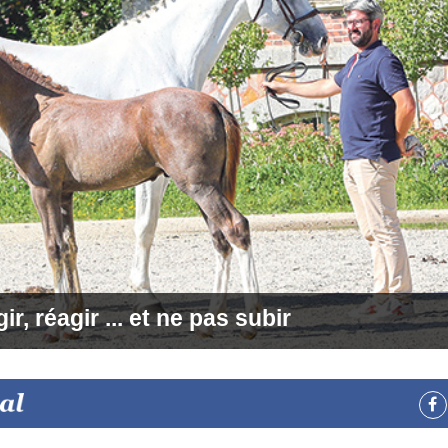
ir, réagir ... et ne pas subir