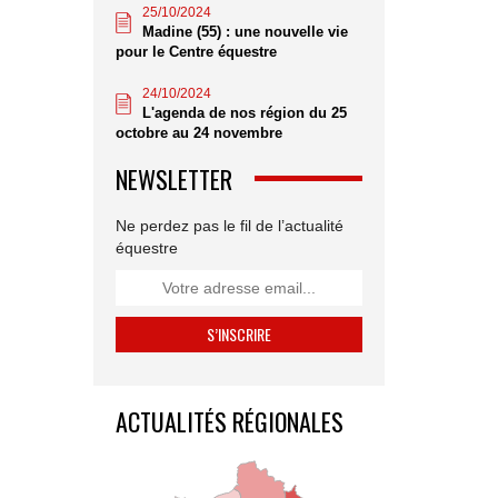
25/10/2024
Madine (55) : une nouvelle vie
pour le Centre équestre
24/10/2024
L'agenda de nos région du 25
octobre au 24 novembre
NEWSLETTER
Ne perdez pas le fil de l’actualité
équestre
ACTUALITÉS RÉGIONALES