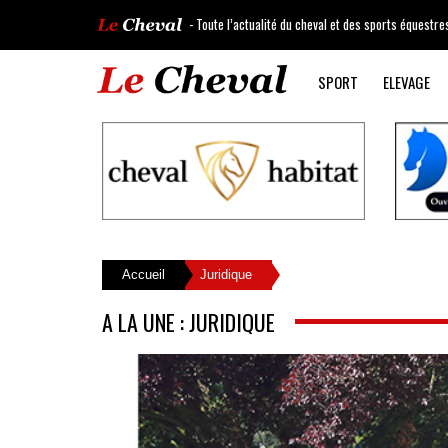
- Toute l’actualité du cheval et des sports équestre
SPORT
ELEVAGE
Accueil
Juridique
A LA UNE : JURIDIQUE