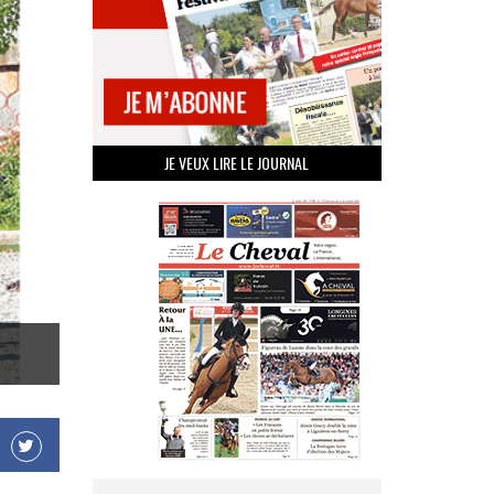
JE VEUX LIRE LE JOURNAL