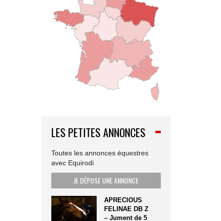
LES PETITES ANNONCES
Toutes les annonces équestres
avec Equirodi
JE DÉPOSE UNE ANNONCE
APRECIOUS
FELINAE DB Z
– Jument de 5