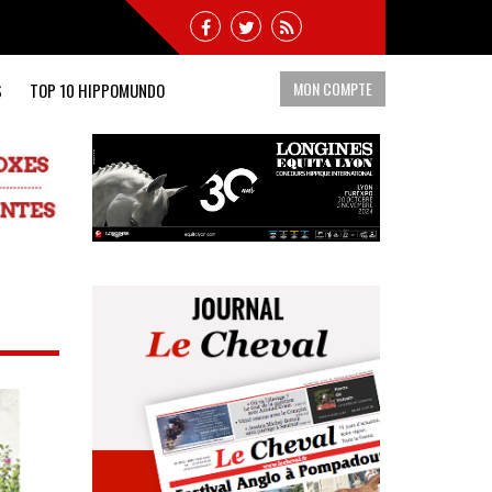
MON COMPTE
S
TOP 10 HIPPOMUNDO