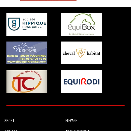
SPORT
ELEVAGE