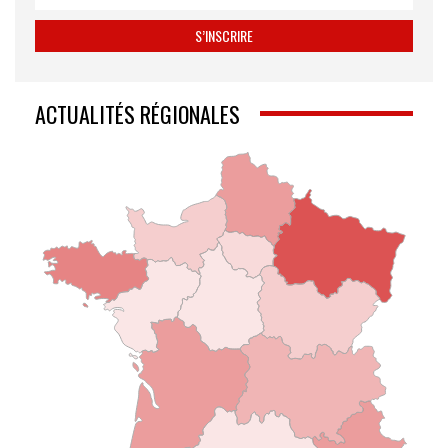
ACTUALITÉS RÉGIONALES