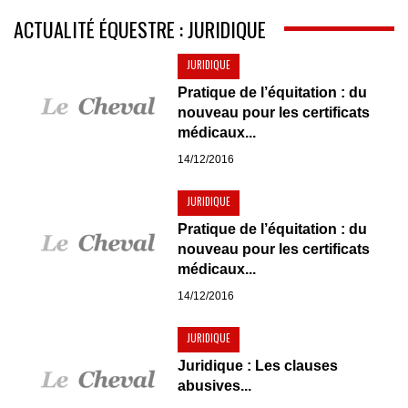
ACTUALITÉ ÉQUESTRE : JURIDIQUE
JURIDIQUE
Pratique de l’équitation : du
nouveau pour les certificats
médicaux...
14/12/2016
JURIDIQUE
Pratique de l’équitation : du
nouveau pour les certificats
médicaux...
14/12/2016
JURIDIQUE
Juridique : Les clauses
abusives...