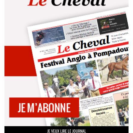
JE VEUX LIRE LE JOURNAL