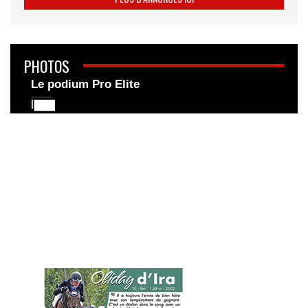
PHOTOS
Le podium Pro Elite