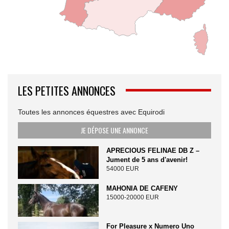
LES PETITES ANNONCES
Toutes les annonces équestres avec Equirodi
JE DÉPOSE UNE ANNONCE
APRECIOUS FELINAE DB Z –
Jument de 5 ans d'avenir!
54000 EUR
MAHONIA DE CAFENY
15000-20000 EUR
For Pleasure x Numero Uno