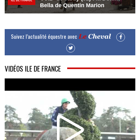
Bella de Quentin Marion
Suivez l’actualité équestre avec
VIDÉOS ILE DE FRANCE