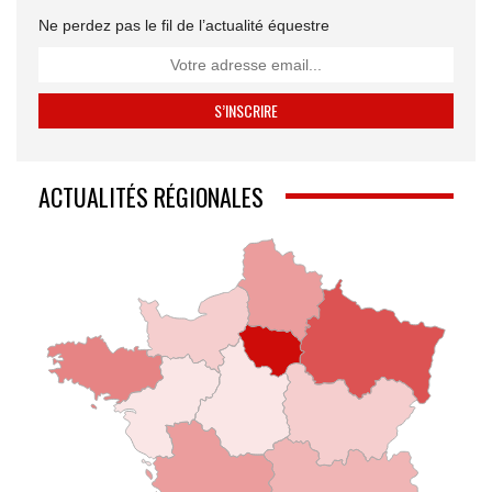
Ne perdez pas le fil de l’actualité équestre
ACTUALITÉS RÉGIONALES