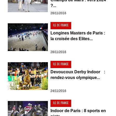
?...
28/11/2016
ILE DE FRANCE
Longines Masters de Paris :
la croisée des Elites...
28/11/2016
ILE DE FRANCE
Devoucoux Derby Indoor :
rendez-vous olympique...
24/11/2016
ILE DE FRANCE
Indoor de Paris : 8 sports en