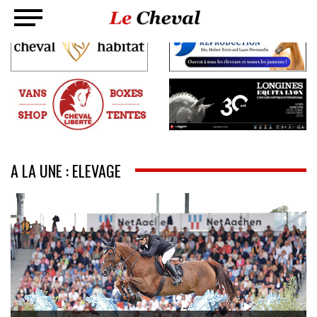
A LA UNE : ELEVAGE