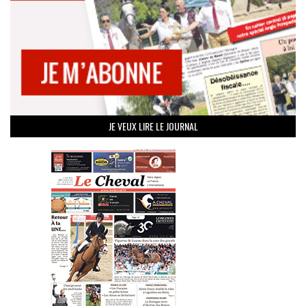
JE VEUX LIRE LE JOURNAL