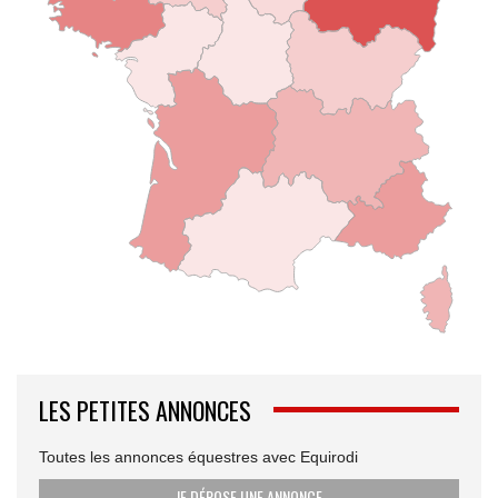
LES PETITES ANNONCES
Toutes les annonces équestres avec Equirodi
JE DÉPOSE UNE ANNONCE