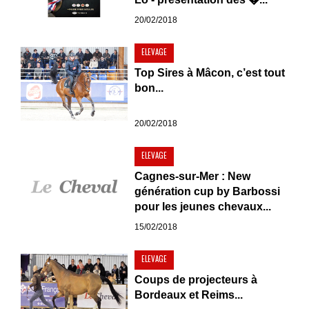
20/02/2018
ELEVAGE
Top Sires à Mâcon, c’est tout
bon...
20/02/2018
ELEVAGE
Cagnes-sur-Mer : New
génération cup by Barbossi
pour les jeunes chevaux...
15/02/2018
ELEVAGE
Coups de projecteurs à
Bordeaux et Reims...