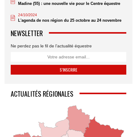
Madine (55) : une nouvelle vie pour le Centre équestre
24/10/2024
L'agenda de nos région du 25 octobre au 24 novembre
NEWSLETTER
Ne perdez pas le fil de l’actualité équestre
ACTUALITÉS RÉGIONALES