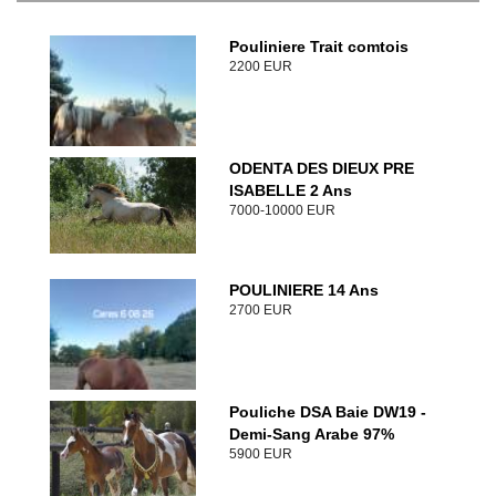
Pouliniere Trait comtois
2200 EUR
ODENTA DES DIEUX PRE
ISABELLE 2 Ans
7000-10000 EUR
POULINIERE 14 Ans
2700 EUR
Pouliche DSA Baie DW19 -
Demi-Sang Arabe 97%
5900 EUR