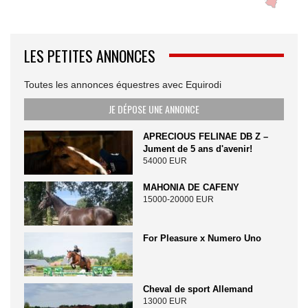
LES PETITES ANNONCES
Toutes les annonces équestres avec Equirodi
JE DÉPOSE UNE ANNONCE
APRECIOUS FELINAE DB Z –
Jument de 5 ans d'avenir!
54000 EUR
MAHONIA DE CAFENY
15000-20000 EUR
For Pleasure x Numero Uno
Cheval de sport Allemand
13000 EUR