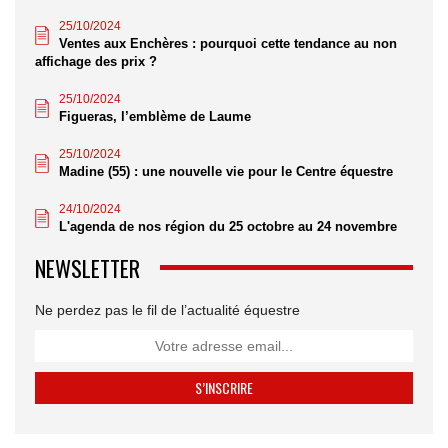
25/10/2024
Ventes aux Enchères : pourquoi cette tendance au non
affichage des prix ?
25/10/2024
Figueras, l’emblème de Laume
25/10/2024
Madine (55) : une nouvelle vie pour le Centre équestre
24/10/2024
L'agenda de nos région du 25 octobre au 24 novembre
NEWSLETTER
Ne perdez pas le fil de l’actualité équestre