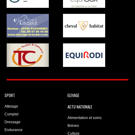
SPORT
ELEVAGE
ACTU NATIONALE
Attelage
Complet
Alimentation et soins
Dressage
Brèves
Endurance
Culture