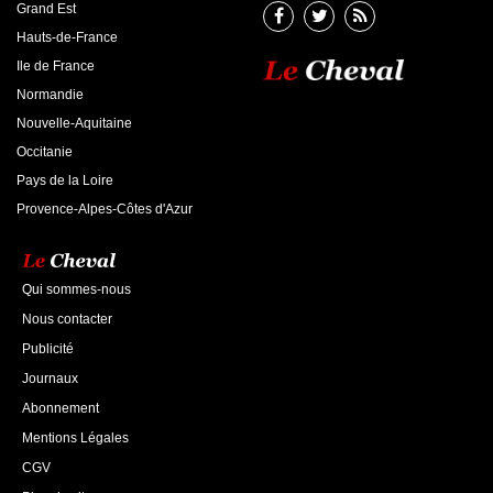
Grand Est
Hauts-de-France
Ile de France
Normandie
Nouvelle-Aquitaine
Occitanie
Pays de la Loire
Provence-Alpes-Côtes d'Azur
Qui sommes-nous
Nous contacter
Publicité
Journaux
Abonnement
Mentions Légales
CGV