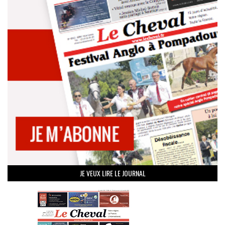
JE VEUX LIRE LE JOURNAL