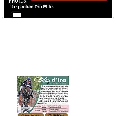
Le podium Pro Elite