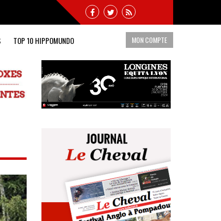
MON COMPTE
S
TOP 10 HIPPOMUNDO