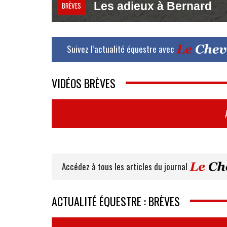
Les adieux à Bernard
BRÈVES
Suivez l’actualité équestre avec
VIDÉOS BRÈVES
Accédez à tous les articles du journal
ACTUALITÉ ÉQUESTRE : BRÈVES