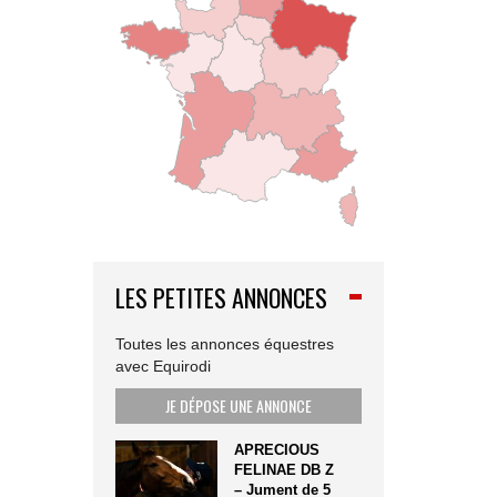
LES PETITES ANNONCES
Toutes les annonces équestres
avec Equirodi
JE DÉPOSE UNE ANNONCE
APRECIOUS
FELINAE DB Z
– Jument de 5