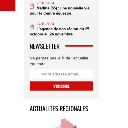
25/10/2024
Madine (55) : une nouvelle vie
pour le Centre équestre
24/10/2024
L'agenda de nos région du 25
octobre au 24 novembre
NEWSLETTER
Ne perdez pas le fil de l’actualité
équestre
ACTUALITÉS RÉGIONALES