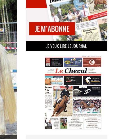
JE VEUX LIRE LE JOURNAL