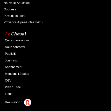
Nouvelle-Aquitaine
Occitanie
Pays de la Loire
Provence-Alpes-Côtes d'Azur
Qui sommes-nous
Nous contacter
Publicité
Journaux
Abonnement
Mentions Légales
CGV
Plan du site
Liens
Réalisation :