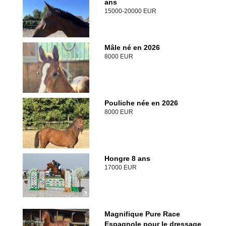
ans
15000-20000 EUR
Mâle né en 2026
8000 EUR
Pouliche née en 2026
8000 EUR
Hongre 8 ans
17000 EUR
Magnifique Pure Race
Espagnole pour le dressage