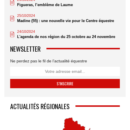
Figueras, l’emblème de Laume
25/10/2024
Madine (55) : une nouvelle vie pour le Centre équestre
24/10/2024
L'agenda de nos région du 25 octobre au 24 novembre
NEWSLETTER
Ne perdez pas le fil de l’actualité équestre
ACTUALITÉS RÉGIONALES