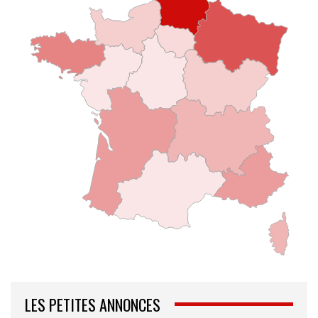
LES PETITES ANNONCES