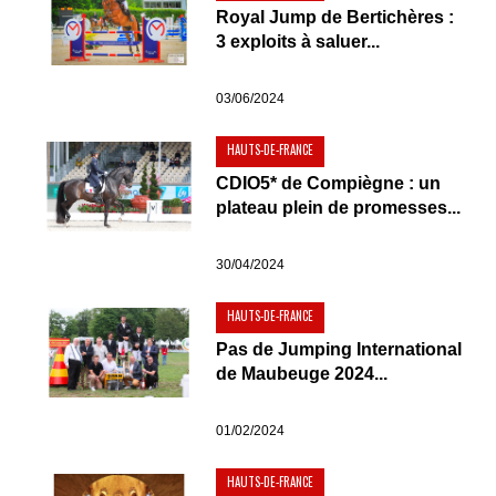
Royal Jump de Bertichères :
3 exploits à saluer...
03/06/2024
HAUTS-DE-FRANCE
CDIO5* de Compiègne : un
plateau plein de promesses...
30/04/2024
HAUTS-DE-FRANCE
Pas de Jumping International
de Maubeuge 2024...
01/02/2024
HAUTS-DE-FRANCE