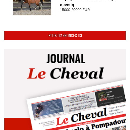
classiq
15000-20000 EUR
PLUS D’ANNONCES ICI