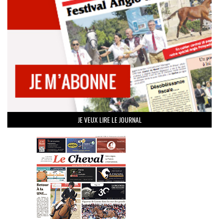
JE VEUX LIRE LE JOURNAL