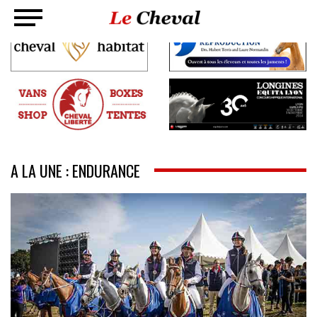
A LA UNE : ENDURANCE