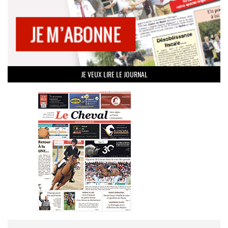
JE VEUX LIRE LE JOURNAL