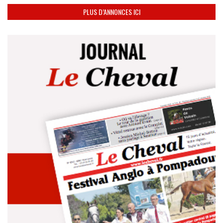
PLUS D’ANNONCES ICI