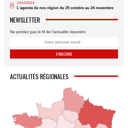
24/10/2024
L'agenda de nos région du 25 octobre au 24 novembre
NEWSLETTER
Ne perdez pas le fil de l’actualité équestre
ACTUALITÉS RÉGIONALES