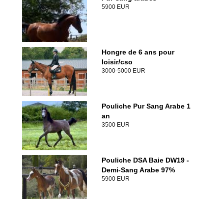
5900 EUR
Hongre de 6 ans pour
loisir/cso
3000-5000 EUR
Pouliche Pur Sang Arabe 1
an
3500 EUR
Pouliche DSA Baie DW19 -
Demi-Sang Arabe 97%
5900 EUR