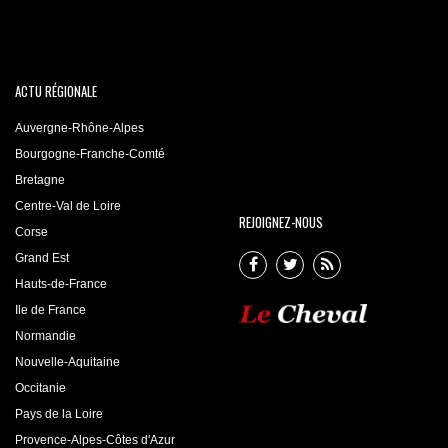
ACTU RÉGIONALE
Auvergne-Rhône-Alpes
Bourgogne-Franche-Comté
Bretagne
Centre-Val de Loire
REJOIGNEZ-NOUS
Corse
Grand Est
Hauts-de-France
Ile de France
Normandie
Nouvelle-Aquitaine
Occitanie
Pays de la Loire
Provence-Alpes-Côtes d'Azur