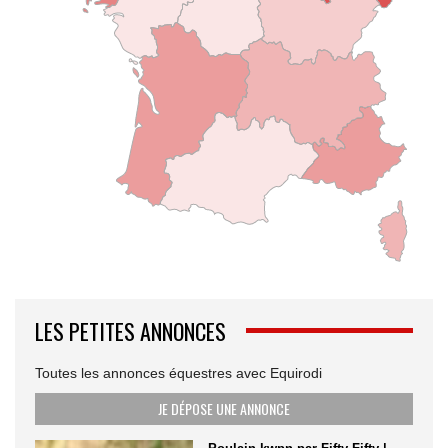
LES PETITES ANNONCES
Toutes les annonces équestres avec Equirodi
JE DÉPOSE UNE ANNONCE