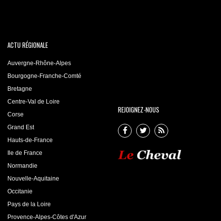
ACTU RÉGIONALE
Auvergne-Rhône-Alpes
Bourgogne-Franche-Comté
Bretagne
Centre-Val de Loire
REJOIGNEZ-NOUS
Corse
Grand Est
Hauts-de-France
Ile de France
Normandie
Nouvelle-Aquitaine
Occitanie
Pays de la Loire
Provence-Alpes-Côtes d'Azur