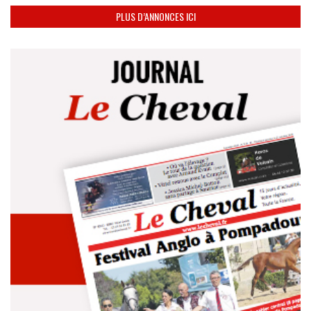
PLUS D’ANNONCES ICI