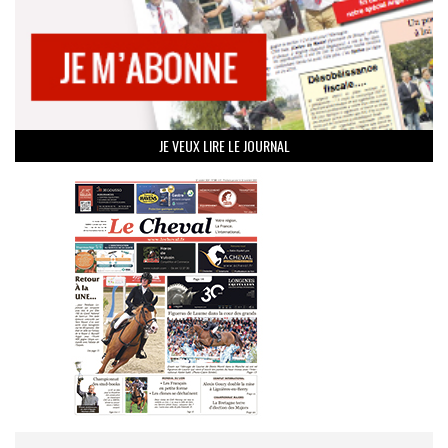
JE VEUX LIRE LE JOURNAL