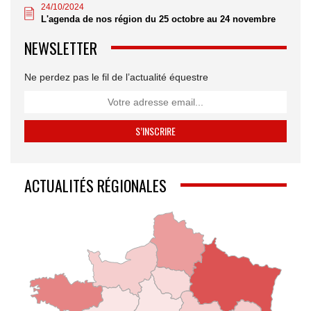
24/10/2024
L'agenda de nos région du 25 octobre au 24 novembre
NEWSLETTER
Ne perdez pas le fil de l’actualité équestre
ACTUALITÉS RÉGIONALES