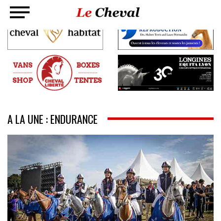
A LA UNE : ENDURANCE