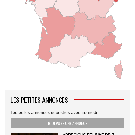
LES PETITES ANNONCES
Toutes les annonces équestres avec Equirodi
JE DÉPOSE UNE ANNONCE