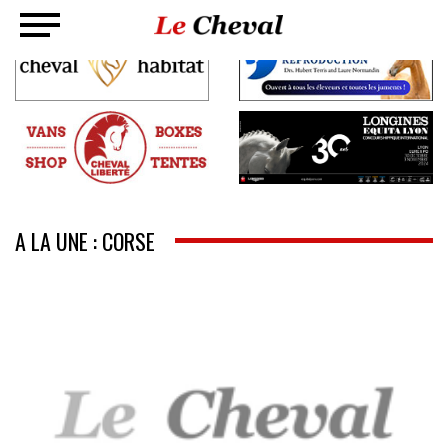
A LA UNE : CORSE