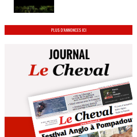
PLUS D’ANNONCES ICI