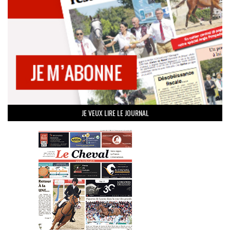
JE VEUX LIRE LE JOURNAL