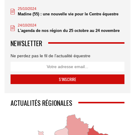
25/10/2024
Madine (55) : une nouvelle vie pour le Centre équestre
24/10/2024
L'agenda de nos région du 25 octobre au 24 novembre
NEWSLETTER
Ne perdez pas le fil de l’actualité équestre
ACTUALITÉS RÉGIONALES