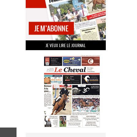
JE VEUX LIRE LE JOURNAL