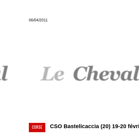
06/04/2011
CSO Bastelicaccia (20) 19-20 févrie
CORSE