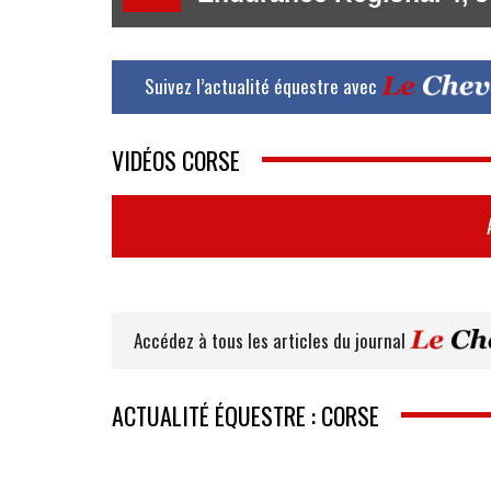
Suivez l’actualité équestre avec
VIDÉOS CORSE
Accédez à tous les articles du journal
ACTUALITÉ ÉQUESTRE : CORSE