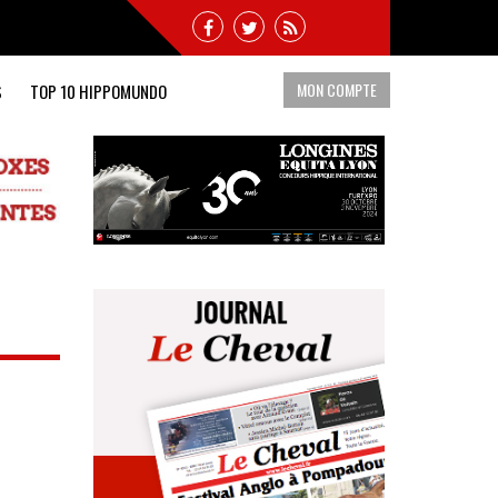
MON COMPTE
S
TOP 10 HIPPOMUNDO