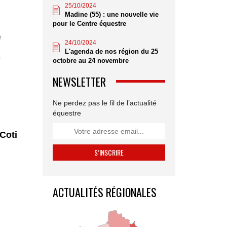
25/10/2024
Madine (55) : une nouvelle vie
pour le Centre équestre
24/10/2024
L'agenda de nos région du 25
octobre au 24 novembre
NEWSLETTER
Ne perdez pas le fil de l’actualité
équestre
Coti
ACTUALITÉS RÉGIONALES