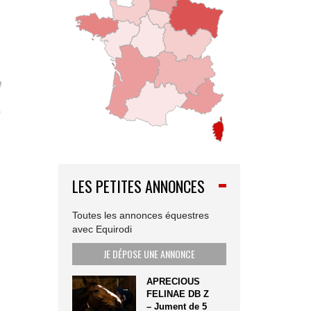
LES PETITES ANNONCES
Toutes les annonces équestres
avec Equirodi
JE DÉPOSE UNE ANNONCE
APRECIOUS
FELINAE DB Z
– Jument de 5