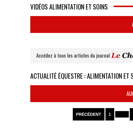
VIDÉOS ALIMENTATION ET SOINS
Accédez à tous les articles du journal
ACTUALITÉ ÉQUESTRE : ALIMENTATION ET 
AU
PRÉCÉDENT
1
... ... ...