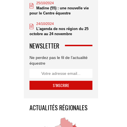
25/10/2024
Madine (55) : une nouvelle vie
pour le Centre équestre
24/10/2024
L'agenda de nos région du 25
octobre au 24 novembre
NEWSLETTER
Ne perdez pas le fil de l’actualité
équestre
ACTUALITÉS RÉGIONALES