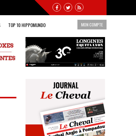
MON COMPTE
S
TOP 10 HIPPOMUNDO