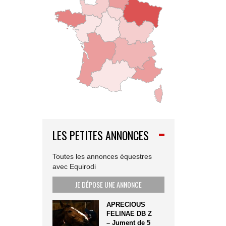
LES PETITES ANNONCES
Toutes les annonces équestres
avec Equirodi
JE DÉPOSE UNE ANNONCE
APRECIOUS
FELINAE DB Z
– Jument de 5