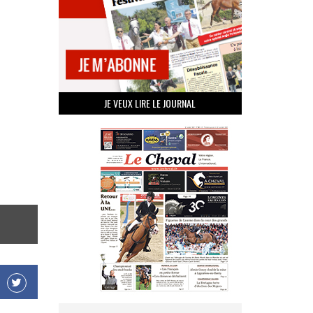
JE VEUX LIRE LE JOURNAL