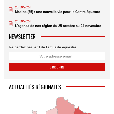
25/10/2024
Madine (55) : une nouvelle vie pour le Centre équestre
24/10/2024
L'agenda de nos région du 25 octobre au 24 novembre
NEWSLETTER
Ne perdez pas le fil de l’actualité équestre
ACTUALITÉS RÉGIONALES