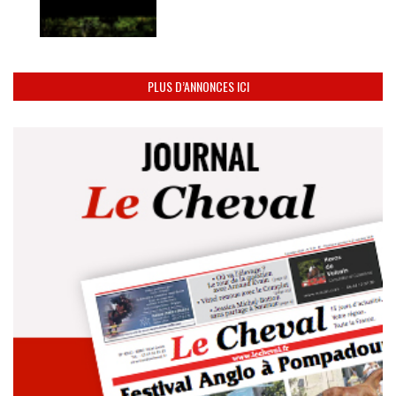
PLUS D’ANNONCES ICI