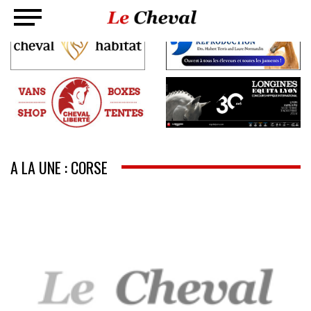
A LA UNE : CORSE