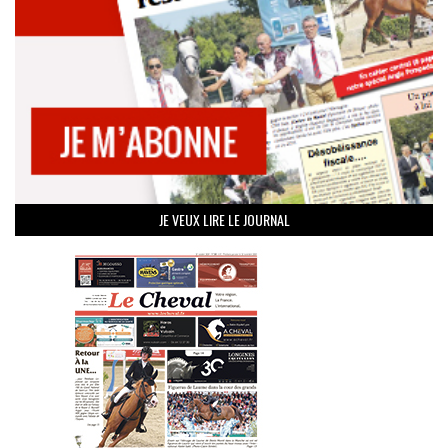
JE VEUX LIRE LE JOURNAL