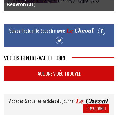
Beuvron (41)
Suivez l’actualité équestre avec
VIDÉOS CENTRE-VAL DE LOIRE
AUCUNE VIDÉO TROUVÉE
Accédez à tous les articles du journal
JE M’ABONNE !