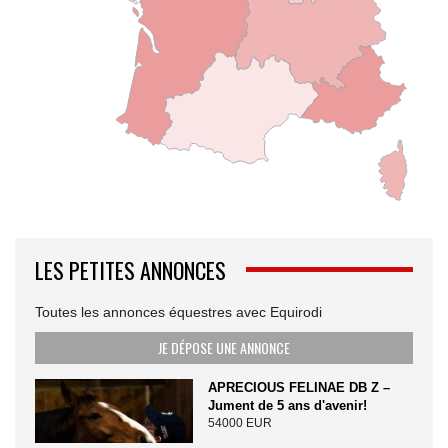
LES PETITES ANNONCES
Toutes les annonces équestres avec Equirodi
JE DÉPOSE UNE ANNONCE
APRECIOUS FELINAE DB Z –
Jument de 5 ans d'avenir!
54000 EUR