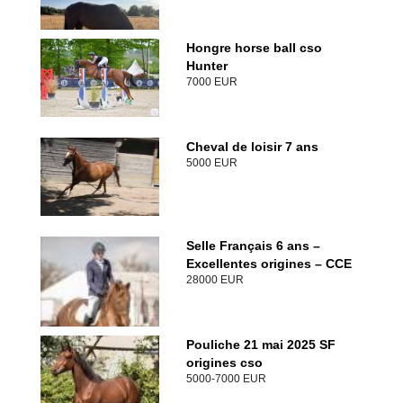
Hongre horse ball cso
Hunter
7000 EUR
Cheval de loisir 7 ans
5000 EUR
Selle Français 6 ans –
Excellentes origines – CCE
28000 EUR
Pouliche 21 mai 2025 SF
origines cso
5000-7000 EUR