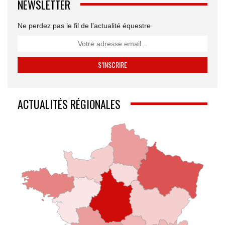
NEWSLETTER
Ne perdez pas le fil de l’actualité équestre
ACTUALITÉS RÉGIONALES