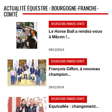
ACTUALITÉ ÉQUESTRE : BOURGOGNE-FRANCHE-
COMTÉ
BOURGOGNE-FRANCHE-COMTÉ
Le Horse Ball a rendez-vous
à Mâcon !...
08/12/2014
BOURGOGNE-FRANCHE-COMTÉ
François Giffon, à nouveau
champion...
26/11/2014
BOURGOGNE-FRANCHE-COMTÉ
Equivallée : changement...