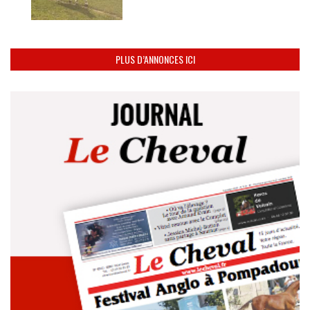
PLUS D’ANNONCES ICI