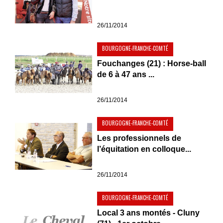
26/11/2014
BOURGOGNE-FRANCHE-COMTÉ
Fouchanges (21) : Horse-ball
de 6 à 47 ans ...
26/11/2014
BOURGOGNE-FRANCHE-COMTÉ
Les professionnels de
l’équitation en colloque...
26/11/2014
BOURGOGNE-FRANCHE-COMTÉ
Local 3 ans montés - Cluny