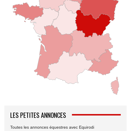
LES PETITES ANNONCES
Toutes les annonces équestres avec Equirodi