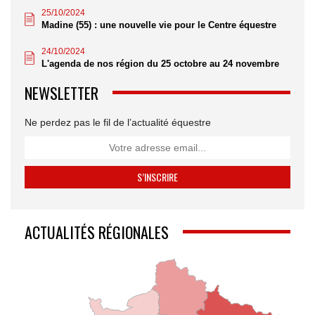
25/10/2024
Madine (55) : une nouvelle vie pour le Centre équestre
24/10/2024
L'agenda de nos région du 25 octobre au 24 novembre
NEWSLETTER
Ne perdez pas le fil de l’actualité équestre
ACTUALITÉS RÉGIONALES