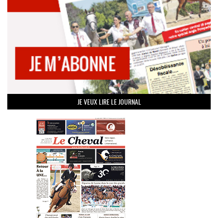
JE VEUX LIRE LE JOURNAL