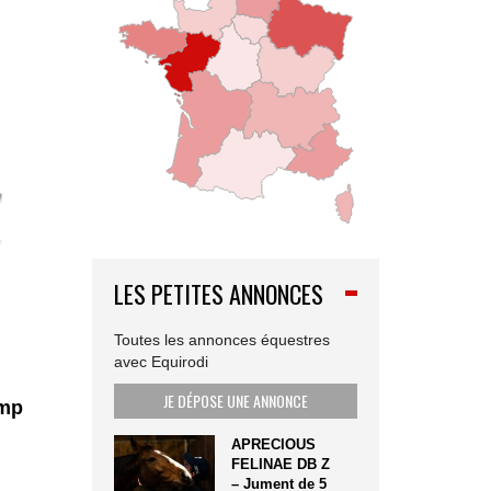
LES PETITES ANNONCES
Toutes les annonces équestres
avec Equirodi
JE DÉPOSE UNE ANNONCE
ump
APRECIOUS
FELINAE DB Z
– Jument de 5