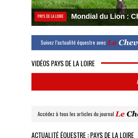
Mondial du Lion : Ch
PAYS DE LA LOIRE
Suivez l’actualité équestre avec
VIDÉOS PAYS DE LA LOIRE
Accédez à tous les articles du journal
ACTUALITÉ ÉQUESTRE : PAYS DE LA LOIRE