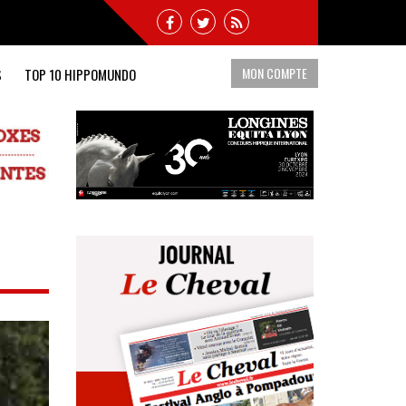
MON COMPTE
S
TOP 10 HIPPOMUNDO