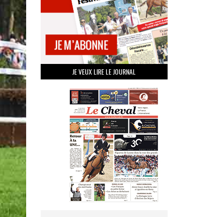
JE VEUX LIRE LE JOURNAL