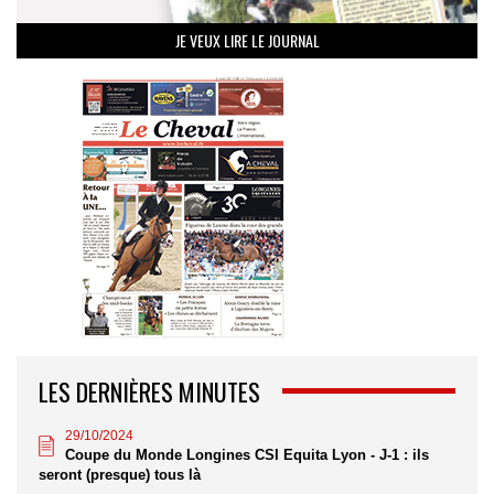
JE VEUX LIRE LE JOURNAL
LES DERNIÈRES MINUTES
29/10/2024
Coupe du Monde Longines CSI Equita Lyon - J-1 : ils
seront (presque) tous là