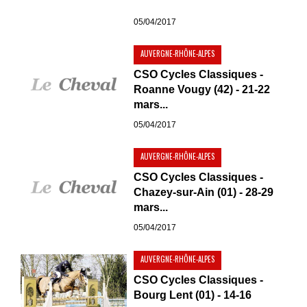
05/04/2017
AUVERGNE-RHÔNE-ALPES
CSO Cycles Classiques -
Roanne Vougy (42) - 21-22
mars...
05/04/2017
AUVERGNE-RHÔNE-ALPES
CSO Cycles Classiques -
Chazey-sur-Ain (01) - 28-29
mars...
05/04/2017
AUVERGNE-RHÔNE-ALPES
CSO Cycles Classiques -
Bourg Lent (01) - 14-16