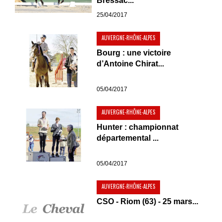
Bressac...
25/04/2017
AUVERGNE-RHÔNE-ALPES
Bourg : une victoire
d’Antoine Chirat...
05/04/2017
AUVERGNE-RHÔNE-ALPES
Hunter : championnat
départemental ...
05/04/2017
AUVERGNE-RHÔNE-ALPES
CSO - Riom (63) - 25 mars...