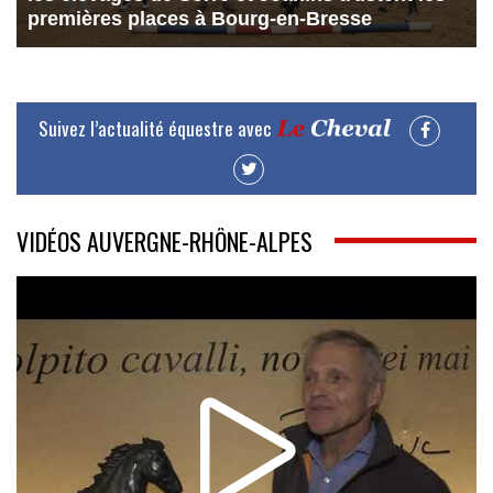
premières places à Bourg-en-Bresse
Suivez l’actualité équestre avec
VIDÉOS AUVERGNE-RHÔNE-ALPES