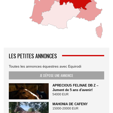
LES PETITES ANNONCES
Toutes les annonces équestres avec Equirodi
JE DÉPOSE UNE ANNONCE
APRECIOUS FELINAE DB Z –
Jument de 5 ans d'avenir!
54000 EUR
MAHONIA DE CAFENY
15000-20000 EUR