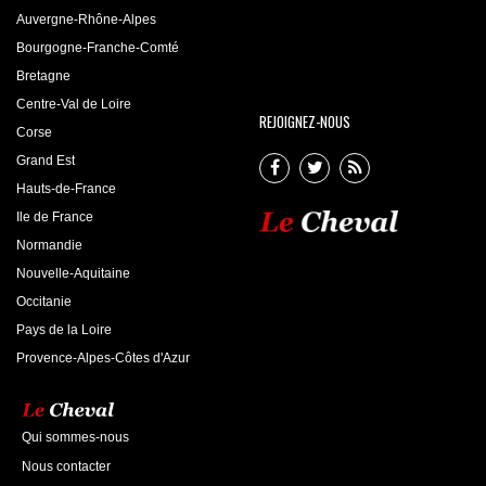
Auvergne-Rhône-Alpes
Bourgogne-Franche-Comté
Bretagne
Centre-Val de Loire
REJOIGNEZ-NOUS
Corse
Grand Est
Hauts-de-France
Ile de France
Normandie
Nouvelle-Aquitaine
Occitanie
Pays de la Loire
Provence-Alpes-Côtes d'Azur
Qui sommes-nous
Nous contacter