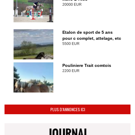
20000 EUR
Etalon de sport de 5 ans
pour c complet, attelage, etc
5500 EUR
Pouliniere Trait comtois
2200 EUR
PLUS D’ANNONCES ICI