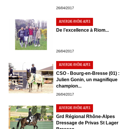
26/04/2017
AUVERGNE-RHÔNE-ALPES
De l’excellence à Riom...
26/04/2017
AUVERGNE-RHÔNE-ALPES
CSO - Bourg-en-Bresse (01) :
Julien Gonin, un magnifique
champion...
26/04/2017
AUVERGNE-RHÔNE-ALPES
Grd Régional Rhône-Alpes
Dressage de Privas St Lager