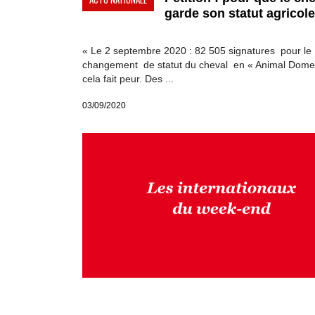
garde son statut agricole.
« Le 2 septembre 2020 : 82 505 signatures pour le
changement de statut du cheval en « Animal Domes
cela fait peur. Des ...
03/09/2020