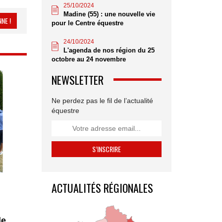
25/10/2024
Madine (55) : une nouvelle vie
NE !
pour le Centre équestre
24/10/2024
L'agenda de nos région du 25
octobre au 24 novembre
NEWSLETTER
Ne perdez pas le fil de l’actualité
équestre
ACTUALITÉS RÉGIONALES
le