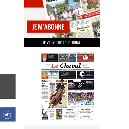
JE VEUX LIRE LE JOURNAL