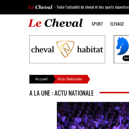
- Toute l’actualité du cheval et des sports équestre
SPORT
ELEVAGE
Accueil
Actu Nationale
A LA UNE : ACTU NATIONALE