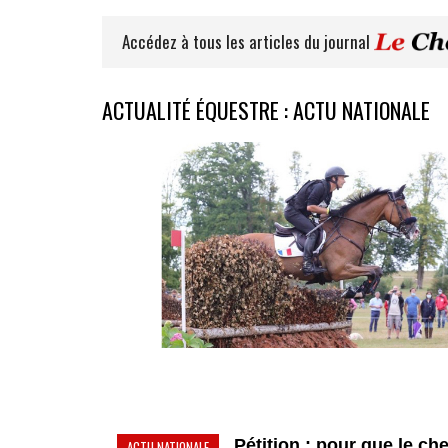
Accédez à tous les articles du journal
ACTUALITÉ ÉQUESTRE : ACTU NATIONALE
Pétition : pour que le ch
ACTU NATIONALE