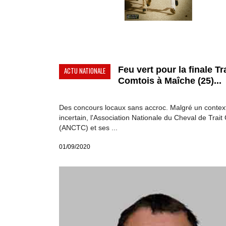
Feu vert pour la finale Tr
ACTU NATIONALE
Comtois à Maîche (25)...
Des concours locaux sans accroc. Malgré un contex
incertain, l'Association Nationale du Cheval de Trait
(ANCTC) et ses ...
01/09/2020