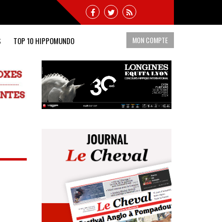
MON COMPTE
S
TOP 10 HIPPOMUNDO