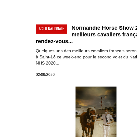
Normandie Horse Show 2 
ACTU NATIONALE
meilleurs cavaliers franç
rendez-vous...
Quelques uns des meilleurs cavaliers français seron
à Saint-Lô ce week-end pour le second volet du Nat
NHS 2020...
02/09/2020