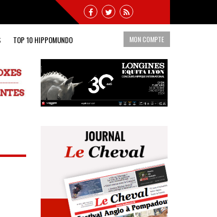
MON COMPTE
S
TOP 10 HIPPOMUNDO