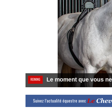
Le moment que vous ne
REINING
Suivez l’actualité équestre avec