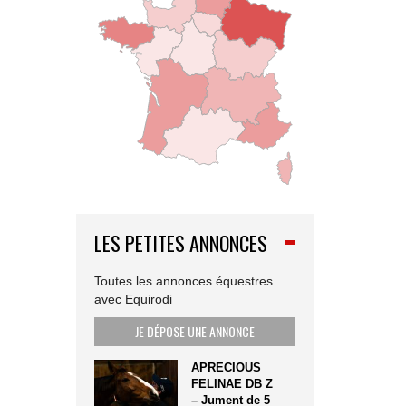
LES PETITES ANNONCES
Toutes les annonces équestres
avec Equirodi
JE DÉPOSE UNE ANNONCE
APRECIOUS
FELINAE DB Z
– Jument de 5