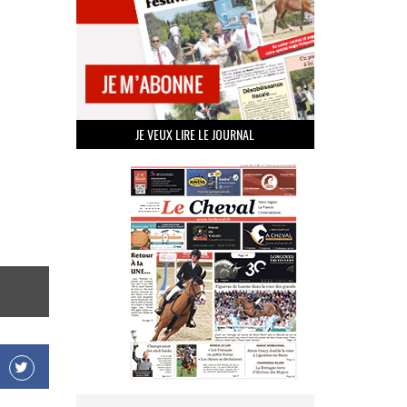
JE VEUX LIRE LE JOURNAL