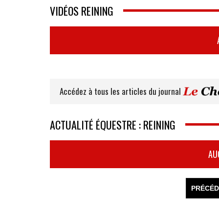
VIDÉOS REINING
Accédez à tous les articles du journal
ACTUALITÉ ÉQUESTRE : REINING
AU
PRÉCÉD