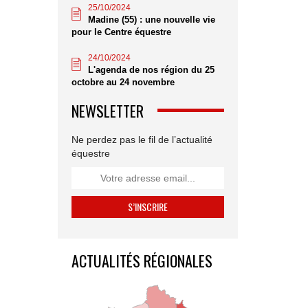
25/10/2024
Madine (55) : une nouvelle vie
pour le Centre équestre
24/10/2024
L'agenda de nos région du 25
octobre au 24 novembre
NEWSLETTER
Ne perdez pas le fil de l’actualité
équestre
ACTUALITÉS RÉGIONALES