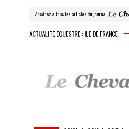
Accédez à tous les articles du journal
ACTUALITÉ ÉQUESTRE : ILE DE FRANCE