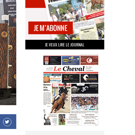
JE VEUX LIRE LE JOURNAL