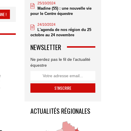
25/10/2024
Madine (55) : une nouvelle vie
NE !
pour le Centre équestre
24/10/2024
L'agenda de nos région du 25
octobre au 24 novembre
NEWSLETTER
Ne perdez pas le fil de l’actualité
équestre
ACTUALITÉS RÉGIONALES