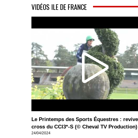
VIDÉOS ILE DE FRANCE
Le Printemps des Sports Équestres : revive
cross du CCI3*-S (© Cheval TV Production)
24/04/2024