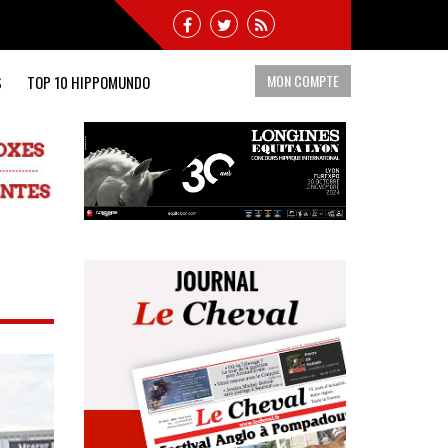
MON COMPTE
S
TOP 10 HIPPOMUNDO