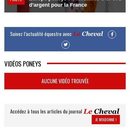
d’argent pour la France
Suivez l’actualité équestre avec
VIDÉOS PONEYS
AUCUNE VIDÉO TROUVÉE
Accédez à tous les articles du journal
JE M’ABONNE !