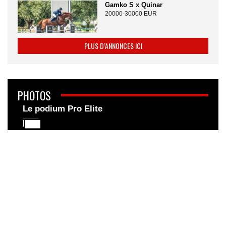
Gamko S x Quinar
20000-30000 EUR
PLUS D’ANNONCES ICI
PHOTOS
Le podium Pro Elite