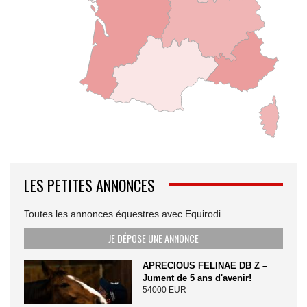
LES PETITES ANNONCES
Toutes les annonces équestres avec Equirodi
JE DÉPOSE UNE ANNONCE
APRECIOUS FELINAE DB Z –
Jument de 5 ans d'avenir!
54000 EUR