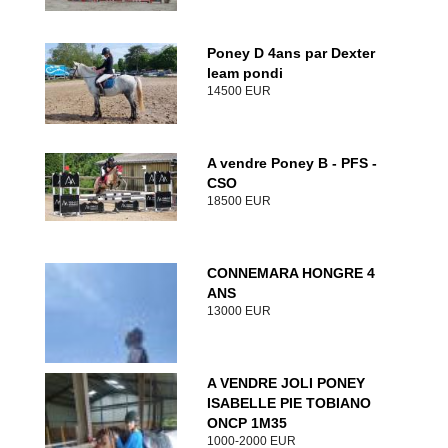
Poney D 4ans par Dexter
leam pondi
14500 EUR
A vendre Poney B - PFS -
CSO
18500 EUR
CONNEMARA HONGRE 4
ANS
13000 EUR
A VENDRE JOLI PONEY
ISABELLE PIE TOBIANO
ONCP 1M35
1000-2000 EUR