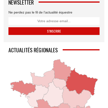
NEWSLETTER
Ne perdez pas le fil de l’actualité équestre
ACTUALITÉS RÉGIONALES