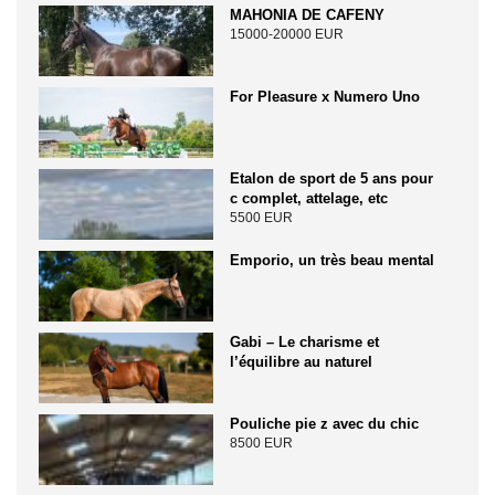
MAHONIA DE CAFENY
15000-20000 EUR
For Pleasure x Numero Uno
Etalon de sport de 5 ans pour
c complet, attelage, etc
5500 EUR
Emporio, un très beau mental
Gabi – Le charisme et
l’équilibre au naturel
Pouliche pie z avec du chic
8500 EUR