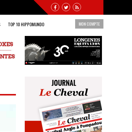
MON COMPTE
S
TOP 10 HIPPOMUNDO