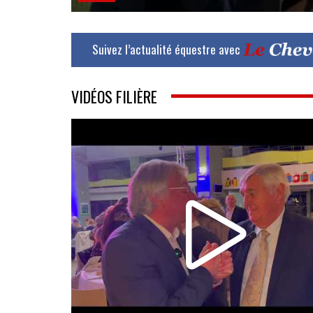
Suivez l’actualité équestre avec
VIDÉOS FILIÈRE