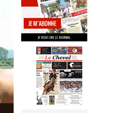
JE VEUX LIRE LE JOURNAL