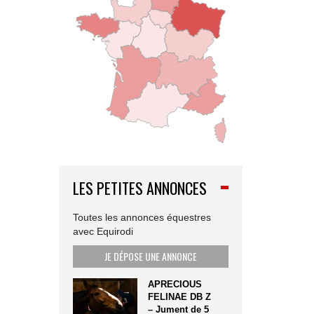
LES PETITES ANNONCES
Toutes les annonces équestres
avec Equirodi
JE DÉPOSE UNE ANNONCE
APRECIOUS
FELINAE DB Z
– Jument de 5