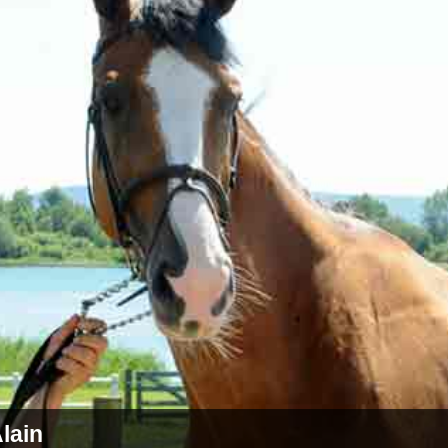
Alain