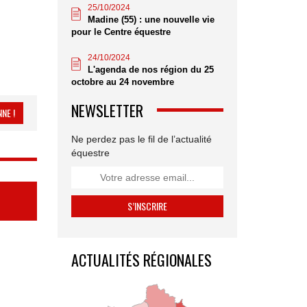
25/10/2024
Madine (55) : une nouvelle vie
pour le Centre équestre
24/10/2024
L'agenda de nos région du 25
octobre au 24 novembre
NEWSLETTER
NE !
Ne perdez pas le fil de l’actualité
équestre
ACTUALITÉS RÉGIONALES