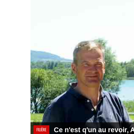
Ce n'est q'un au revoir, 
FILIÈRE