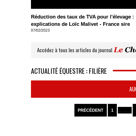
Réduction des taux de TVA pour l'élevage : 
explications de Loïc Malivet - France sire
07/02/2023
Accédez à tous les articles du journal
ACTUALITÉ ÉQUESTRE : FILIÈRE
AU
PRÉCÉDENT
1
... ... ...