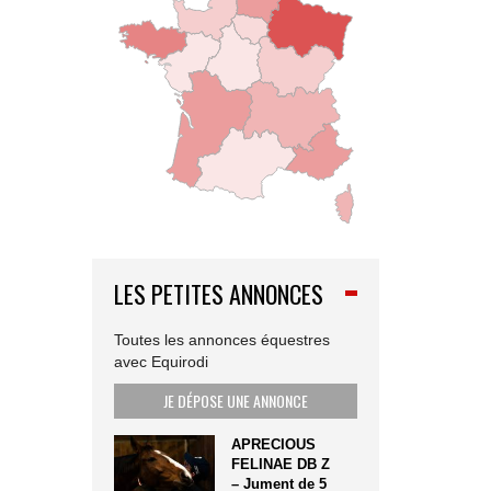
LES PETITES ANNONCES
Toutes les annonces équestres
avec Equirodi
JE DÉPOSE UNE ANNONCE
APRECIOUS
FELINAE DB Z
– Jument de 5