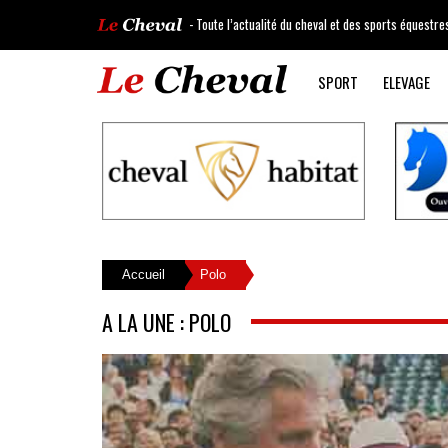
- Toute l’actualité du cheval et des sports équestre
SPORT
ELEVAGE
Accueil
Polo
A LA UNE : POLO