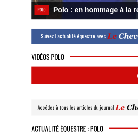
Polo : en hommage à la re
POLO
Suivez l’actualité équestre avec
VIDÉOS POLO
Accédez à tous les articles du journal
ACTUALITÉ ÉQUESTRE : POLO