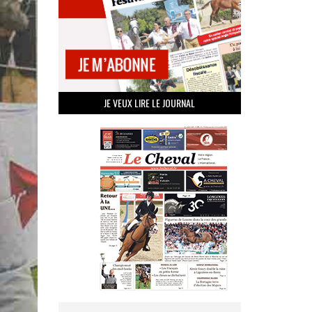
JE VEUX LIRE LE JOURNAL