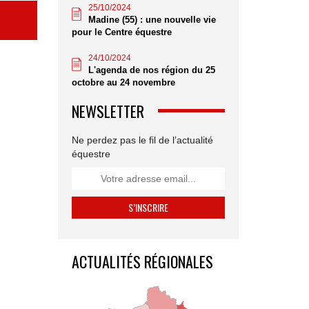
25/10/2024
Madine (55) : une nouvelle vie
pour le Centre équestre
24/10/2024
L'agenda de nos région du 25
octobre au 24 novembre
NEWSLETTER
Ne perdez pas le fil de l’actualité
équestre
ACTUALITÉS RÉGIONALES