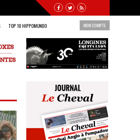
MON COMPTE
S
TOP 10 HIPPOMUNDO