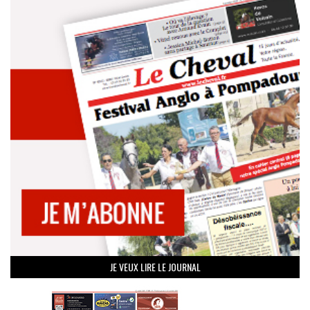
JE VEUX LIRE LE JOURNAL