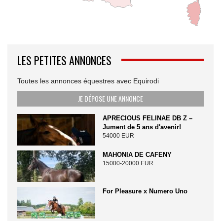
LES PETITES ANNONCES
Toutes les annonces équestres avec Equirodi
JE DÉPOSE UNE ANNONCE
APRECIOUS FELINAE DB Z –
Jument de 5 ans d'avenir!
54000 EUR
MAHONIA DE CAFENY
15000-20000 EUR
For Pleasure x Numero Uno