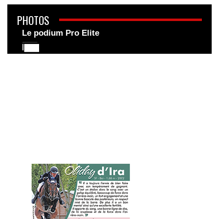
PHOTOS
Le podium Pro Elite