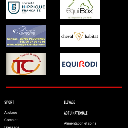
SPORT
ELEVAGE
ACTU NATIONALE
Attelage
Complet
Alimentation et soins
Dressage