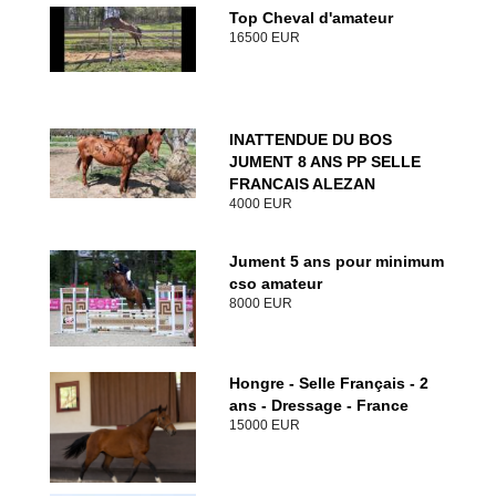
Top Cheval d'amateur
16500 EUR
INATTENDUE DU BOS
JUMENT 8 ANS PP SELLE
FRANCAIS ALEZAN
4000 EUR
Jument 5 ans pour minimum
cso amateur
8000 EUR
Hongre - Selle Français - 2
ans - Dressage - France
15000 EUR