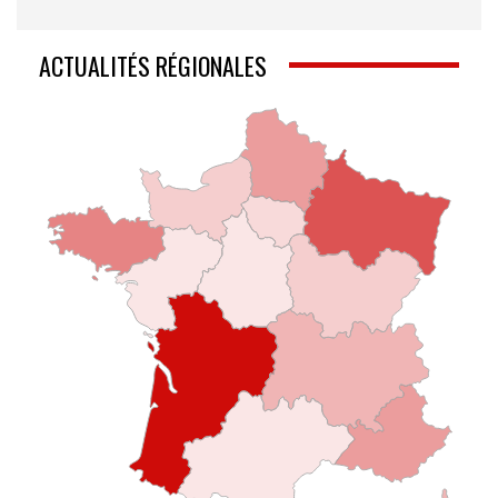
ACTUALITÉS RÉGIONALES