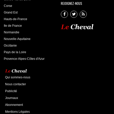
REJOIGNEZ-NOUS
Corse
Grand Est
Hauts-de-France
Ile de France
Normandie
Nouvelle-Aquitaine
Occitanie
Pays de la Loire
Provence-Alpes-Côtes d'Azur
Qui sommes-nous
Nous contacter
Publicité
Journaux
Abonnement
Mentions Légales