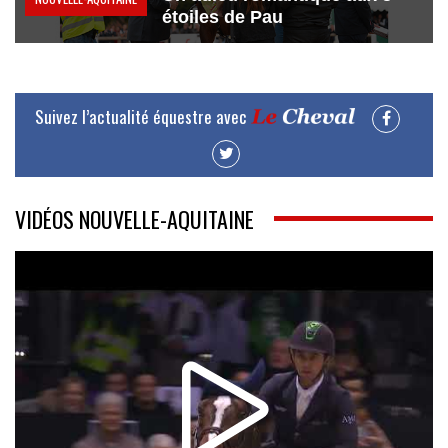
étoiles de Pau
Suivez l’actualité équestre avec
VIDÉOS NOUVELLE-AQUITAINE