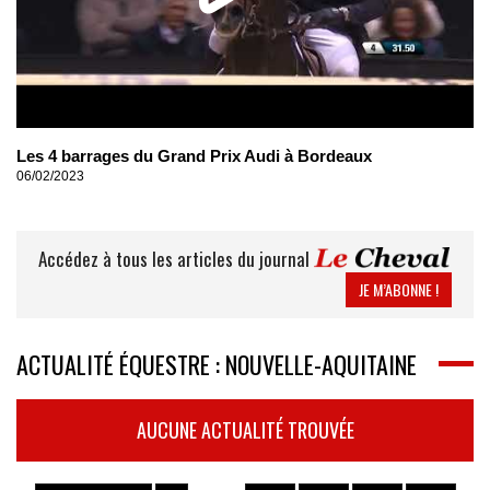
Les 4 barrages du Grand Prix Audi à Bordeaux
06/02/2023
Accédez à tous les articles du journal
JE M’ABONNE !
ACTUALITÉ ÉQUESTRE : NOUVELLE-AQUITAINE
AUCUNE ACTUALITÉ TROUVÉE