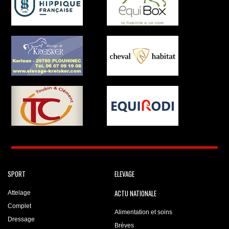
SPORT
ELEVAGE
ACTU NATIONALE
Attelage
Complet
Alimentation et soins
Dressage
Brèves