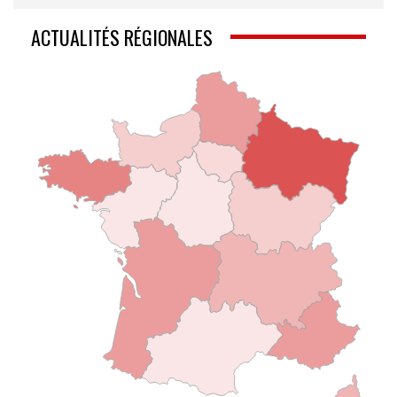
ACTUALITÉS RÉGIONALES