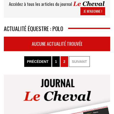
Accédez à tous les articles du journal
JE M’ABONNE !
ACTUALITÉ ÉQUESTRE : POLO
AUCUNE ACTUALITÉ TROUVÉE
PRÉCÉDENT
1
2
SUIVANT