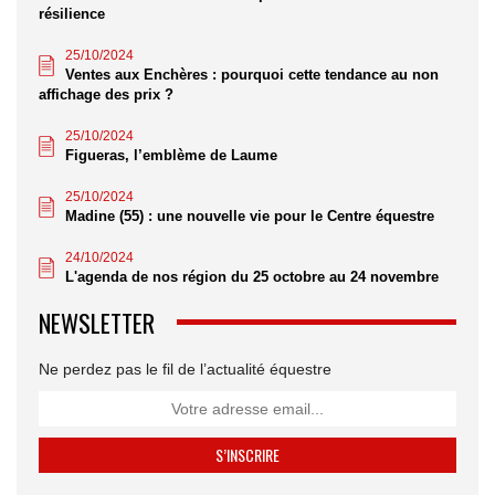
résilience
25/10/2024
Ventes aux Enchères : pourquoi cette tendance au non
affichage des prix ?
25/10/2024
Figueras, l’emblème de Laume
25/10/2024
Madine (55) : une nouvelle vie pour le Centre équestre
24/10/2024
L'agenda de nos région du 25 octobre au 24 novembre
NEWSLETTER
Ne perdez pas le fil de l’actualité équestre