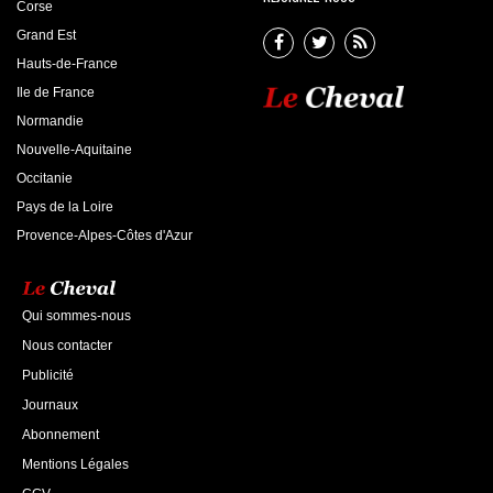
Corse
Grand Est
Hauts-de-France
Ile de France
Normandie
Nouvelle-Aquitaine
Occitanie
Pays de la Loire
Provence-Alpes-Côtes d'Azur
Qui sommes-nous
Nous contacter
Publicité
Journaux
Abonnement
Mentions Légales