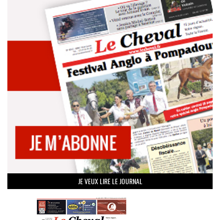
JE VEUX LIRE LE JOURNAL