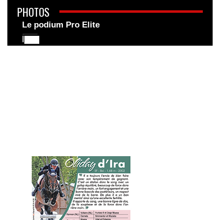
PHOTOS
Le podium Pro Elite