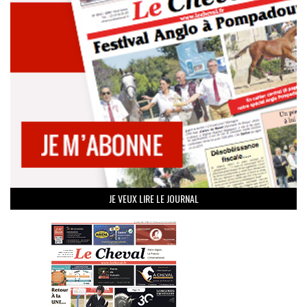
JE VEUX LIRE LE JOURNAL