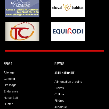
SPORT
ELEVAGE
ACTU NATIONALE
Attelage
Complet
Alimentation et soins
Dressage
Brèves
Endurance
Culture
Horse-Ball
Filières
Hunter
Juridique