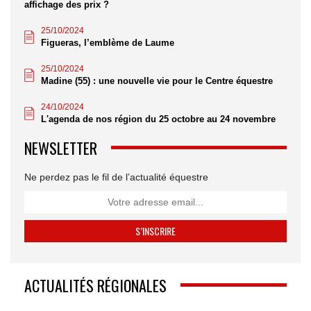
affichage des prix ?
25/10/2024
Figueras, l’emblème de Laume
25/10/2024
Madine (55) : une nouvelle vie pour le Centre équestre
24/10/2024
L'agenda de nos région du 25 octobre au 24 novembre
NEWSLETTER
Ne perdez pas le fil de l’actualité équestre
ACTUALITÉS RÉGIONALES