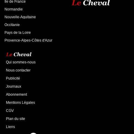
Ile de France
Normandie
Nouvelle-Aquitaine
Occitanie
Pays de la Loire
Provence-Alpes-Côtes d'Azur
Qui sommes-nous
Nous contacter
Publicité
Journaux
Abonnement
Mentions Légales
CGV
Plan du site
Liens