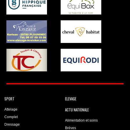
SPORT
ELEVAGE
ACTU NATIONALE
Attelage
Complet
Alimentation et soins
Dressage
Brèves