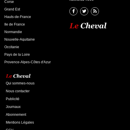
Corse
Grand Est
Hauts-de-France
Ile de France
Normandie
Nouvelle-Aquitaine
Occitanie
Pays de la Loire
Provence-Alpes-Côtes d'Azur
Qui sommes-nous
Nous contacter
Publicité
Journaux
Abonnement
Mentions Légales