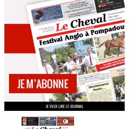
JE VEUX LIRE LE JOURNAL