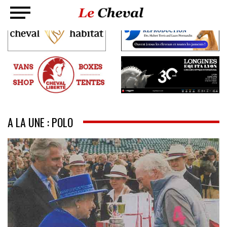
A LA UNE : POLO