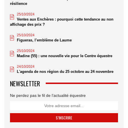
résilience
25/10/2024
Ventes aux Enchères : pourquoi cette tendance au non
affichage des prix ?
25/10/2024
Figueras, l’emblème de Laume
25/10/2024
Madine (55) : une nouvelle vie pour le Centre équestre
24/10/2024
L'agenda de nos région du 25 octobre au 24 novembre
NEWSLETTER
Ne perdez pas le fil de l’actualité équestre