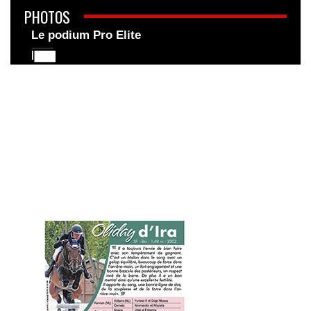
PHOTOS
Le podium Pro Elite