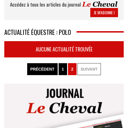
Accédez à tous les articles du journal
JE M’ABONNE !
ACTUALITÉ ÉQUESTRE : POLO
AUCUNE ACTUALITÉ TROUVÉE
PRÉCÉDENT
1
2
SUIVANT