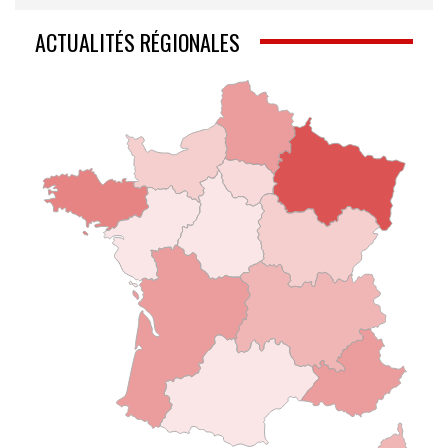
ACTUALITÉS RÉGIONALES