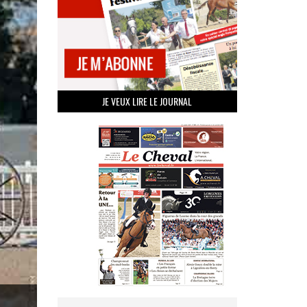
JE VEUX LIRE LE JOURNAL