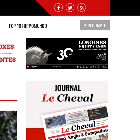
MON COMPTE
S
TOP 10 HIPPOMUNDO