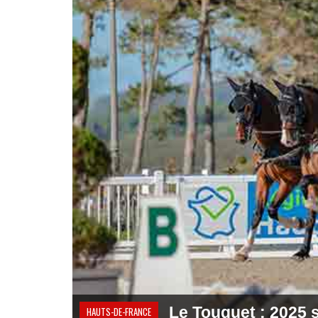
Le Touquet : 2025 s
HAUTS-DE-FRANCE