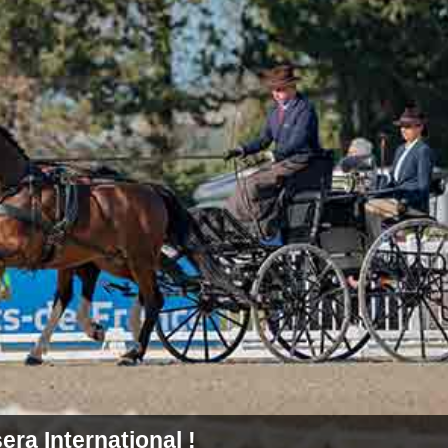
era International !