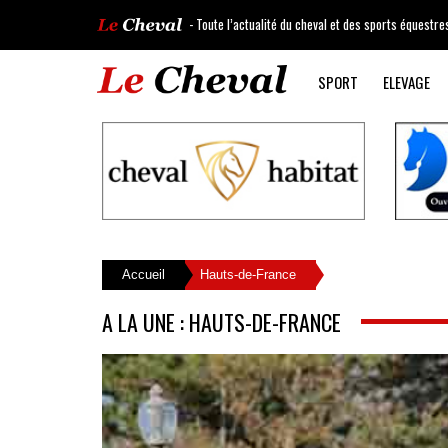
- Toute l’actualité du cheval et des sports équestre
SPORT
ELEVAGE
Accueil
Hauts-de-France
A LA UNE : HAUTS-DE-FRANCE