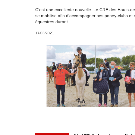
C’est une excellente nouvelle. Le CRE des Hauts-d
se mobilise afin d'accompagner ses poney-clubs et 
équestres durant ...
17/03/2021