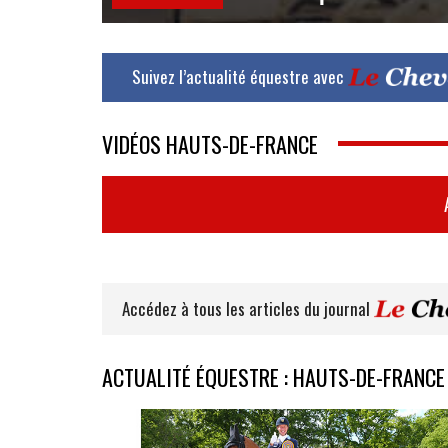
Suivez l’actualité équestre avec
VIDÉOS HAUTS-DE-FRANCE
Accédez à tous les articles du journal
ACTUALITÉ ÉQUESTRE : HAUTS-DE-FRANCE