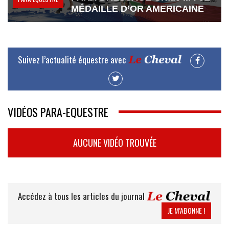
MÉDAILLE D’OR AMERICAINE
Suivez l’actualité équestre avec
VIDÉOS PARA-EQUESTRE
AUCUNE VIDÉO TROUVÉE
Accédez à tous les articles du journal
JE M’ABONNE !