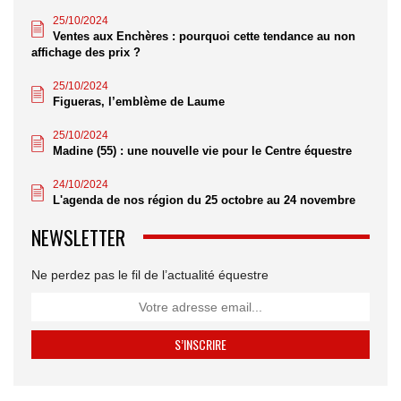
25/10/2024
Ventes aux Enchères : pourquoi cette tendance au non
affichage des prix ?
25/10/2024
Figueras, l’emblème de Laume
25/10/2024
Madine (55) : une nouvelle vie pour le Centre équestre
24/10/2024
L'agenda de nos région du 25 octobre au 24 novembre
NEWSLETTER
Ne perdez pas le fil de l’actualité équestre