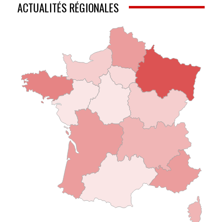
ACTUALITÉS RÉGIONALES