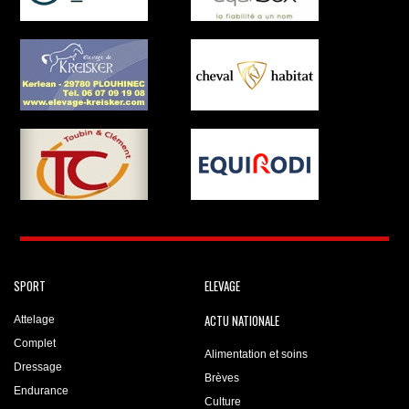
SPORT
ELEVAGE
ACTU NATIONALE
Attelage
Complet
Alimentation et soins
Dressage
Brèves
Endurance
Culture