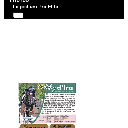
Le podium Pro Elite