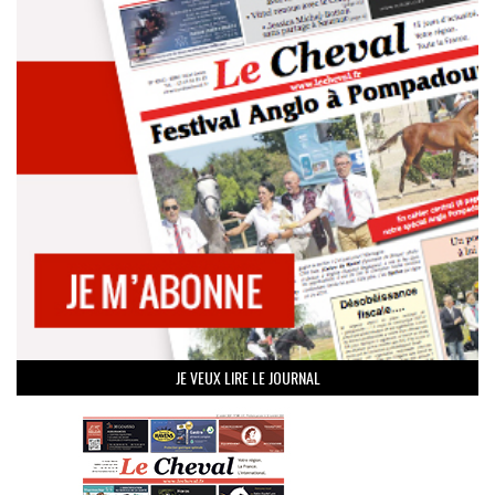
JE VEUX LIRE LE JOURNAL