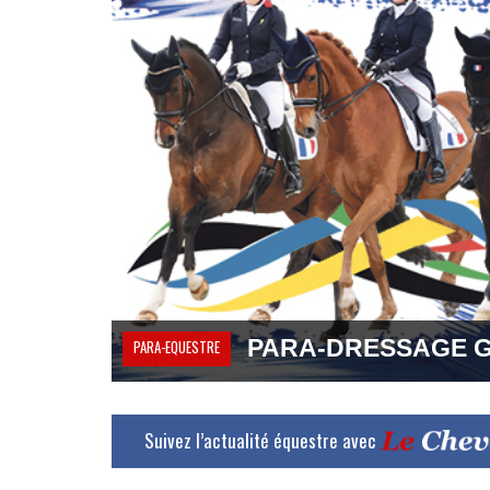
PARA-DRESSAGE Gra
PARA-EQUESTRE
Suivez l’actualité équestre avec