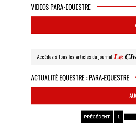
VIDÉOS PARA-EQUESTRE
Accédez à tous les articles du journal
ACTUALITÉ ÉQUESTRE : PARA-EQUESTRE
AU
PRÉCÉDENT
1
... ... .