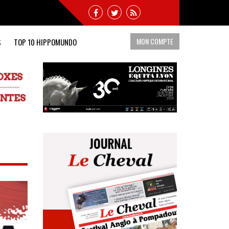
MON COMPTE
S
TOP 10 HIPPOMUNDO