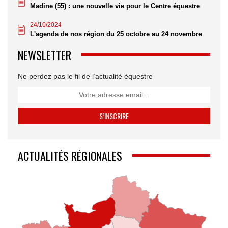
Madine (55) : une nouvelle vie pour le Centre équestre
24/10/2024
L'agenda de nos région du 25 octobre au 24 novembre
NEWSLETTER
Ne perdez pas le fil de l’actualité équestre
ACTUALITÉS RÉGIONALES