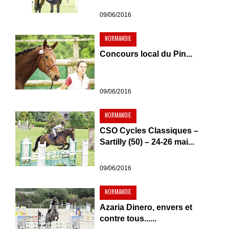
09/06/2016
NORMANDIE
Concours local du Pin...
09/06/2016
NORMANDIE
CSO Cycles Classiques –
Sartilly (50) – 24-26 mai...
09/06/2016
NORMANDIE
Azaria Dinero, envers et
contre tous......