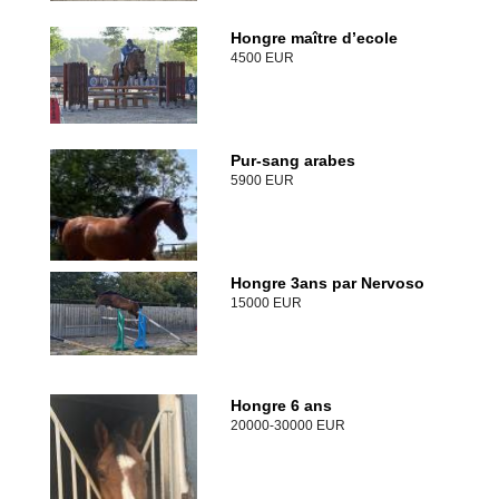
Hongre maître d’ecole
4500 EUR
Pur-sang arabes
5900 EUR
Hongre 3ans par Nervoso
15000 EUR
Hongre 6 ans
20000-30000 EUR