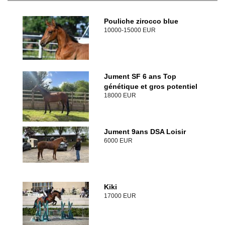
Pouliche zirocco blue
10000-15000 EUR
Jument SF 6 ans Top
génétique et gros potentiel
18000 EUR
Jument 9ans DSA Loisir
6000 EUR
Kiki
17000 EUR