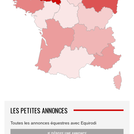
LES PETITES ANNONCES
Toutes les annonces équestres avec Equirodi
JE DÉPOSE UNE ANNONCE