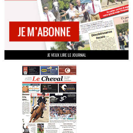
JE VEUX LIRE LE JOURNAL