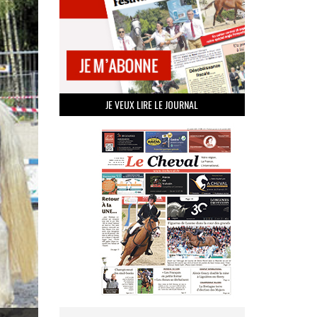
JE VEUX LIRE LE JOURNAL