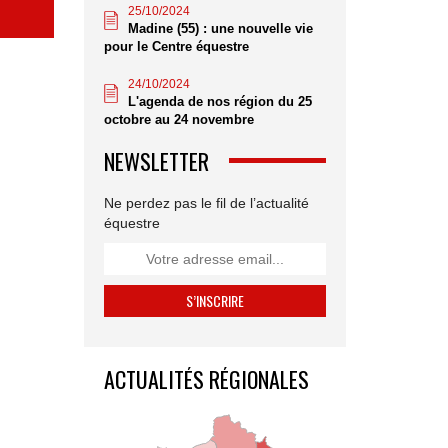
25/10/2024
Madine (55) : une nouvelle vie
pour le Centre équestre
24/10/2024
L'agenda de nos région du 25
octobre au 24 novembre
NEWSLETTER
Ne perdez pas le fil de l’actualité
équestre
ACTUALITÉS RÉGIONALES