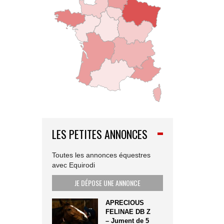
LES PETITES ANNONCES
Toutes les annonces équestres
avec Equirodi
JE DÉPOSE UNE ANNONCE
APRECIOUS
FELINAE DB Z
– Jument de 5