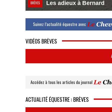
Les adieux à Bernard
BRÈVES
Suivez l’actualité équestre avec
VIDÉOS BRÈVES
Accédez à tous les articles du journal
ACTUALITÉ ÉQUESTRE : BRÈVES