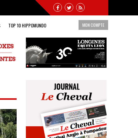
MON COMPTE
S
TOP 10 HIPPOMUNDO