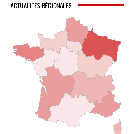
ACTUALITÉS RÉGIONALES