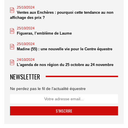
25/10/2024
Ventes aux Enchères : pourquoi cette tendance au non
affichage des prix ?
25/10/2024
Figueras, l’emblème de Laume
25/10/2024
Madine (55) : une nouvelle vie pour le Centre équestre
24/10/2024
L'agenda de nos région du 25 octobre au 24 novembre
NEWSLETTER
Ne perdez pas le fil de l’actualité équestre