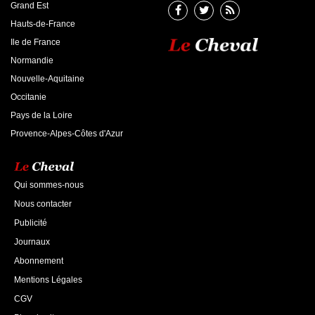
Grand Est
Hauts-de-France
Ile de France
Normandie
Nouvelle-Aquitaine
Occitanie
Pays de la Loire
Provence-Alpes-Côtes d'Azur
Qui sommes-nous
Nous contacter
Publicité
Journaux
Abonnement
Mentions Légales
CGV