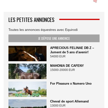
LES PETITES ANNONCES
Toutes les annonces équestres avec Equirodi
JE DÉPOSE UNE ANNONCE
APRECIOUS FELINAE DB Z –
Jument de 5 ans d'avenir!
54000 EUR
MAHONIA DE CAFENY
15000-20000 EUR
For Pleasure x Numero Uno
Cheval de sport Allemand
13000 EUR