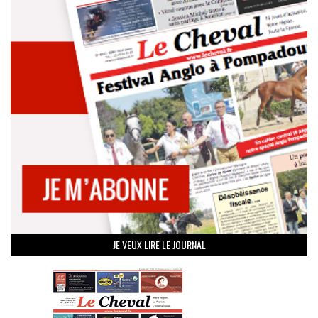
JE VEUX LIRE LE JOURNAL