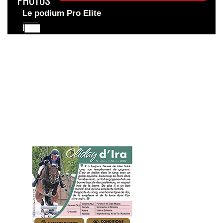
Le podium Pro Elite