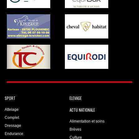
SPORT
ELEVAGE
ACTU NATIONALE
Attelage
Complet
Alimentation et soins
Dressage
Brèves
Endurance
Culture