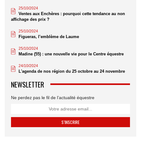
25/10/2024
Ventes aux Enchères : pourquoi cette tendance au non
affichage des prix ?
25/10/2024
Figueras, l’emblème de Laume
25/10/2024
Madine (55) : une nouvelle vie pour le Centre équestre
24/10/2024
L'agenda de nos région du 25 octobre au 24 novembre
NEWSLETTER
Ne perdez pas le fil de l’actualité équestre