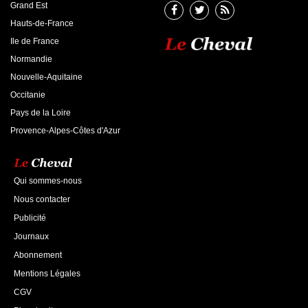
Grand Est
Hauts-de-France
Ile de France
Normandie
Nouvelle-Aquitaine
Occitanie
Pays de la Loire
Provence-Alpes-Côtes d'Azur
Qui sommes-nous
Nous contacter
Publicité
Journaux
Abonnement
Mentions Légales
CGV