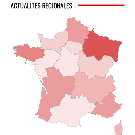
ACTUALITÉS RÉGIONALES