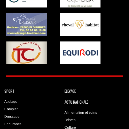
SPORT
ELEVAGE
ACTU NATIONALE
Attelage
Complet
Alimentation et soins
Dressage
Brèves
Endurance
Culture