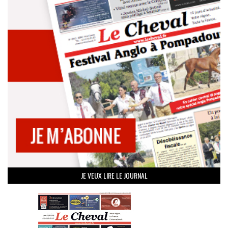
JE VEUX LIRE LE JOURNAL