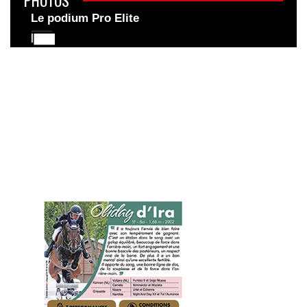
Le podium Pro Elite