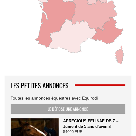
LES PETITES ANNONCES
Toutes les annonces équestres avec Equirodi
JE DÉPOSE UNE ANNONCE
APRECIOUS FELINAE DB Z –
Jument de 5 ans d'avenir!
54000 EUR