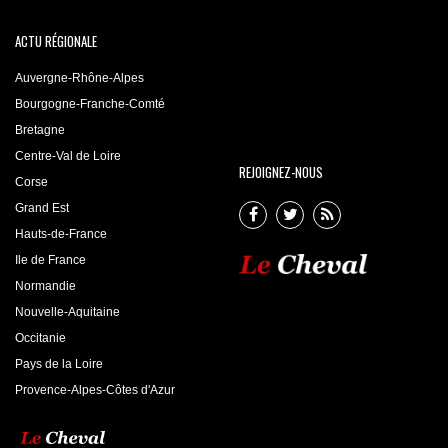
ACTU RÉGIONALE
Auvergne-Rhône-Alpes
Bourgogne-Franche-Comté
Bretagne
Centre-Val de Loire
REJOIGNEZ-NOUS
Corse
Grand Est
Hauts-de-France
Ile de France
Normandie
Nouvelle-Aquitaine
Occitanie
Pays de la Loire
Provence-Alpes-Côtes d'Azur