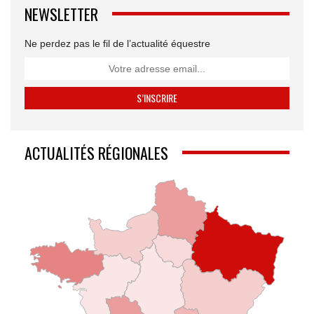
NEWSLETTER
Ne perdez pas le fil de l’actualité équestre
ACTUALITÉS RÉGIONALES