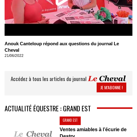
Anouk Canteloup répond aux questions du journal Le
Cheval
21/06/2022
Accédez à tous les articles du journal
JE M’ABONNE !
ACTUALITÉ ÉQUESTRE : GRAND EST
GRAND EST
Ventes amiables à l’écurie de
Destry...