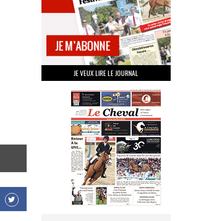
JE VEUX LIRE LE JOURNAL