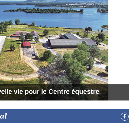
elle vie pour le Centre équestre