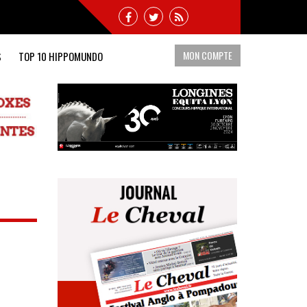
MON COMPTE
S
TOP 10 HIPPOMUNDO