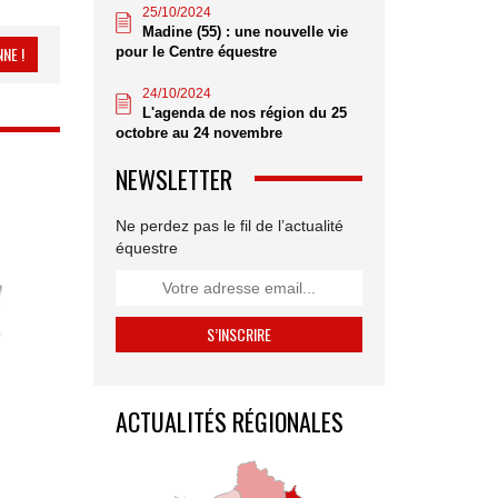
25/10/2024
Madine (55) : une nouvelle vie
NE !
pour le Centre équestre
24/10/2024
L'agenda de nos région du 25
octobre au 24 novembre
NEWSLETTER
Ne perdez pas le fil de l’actualité
équestre
ACTUALITÉS RÉGIONALES