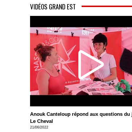
VIDÉOS GRAND EST
Anouk Canteloup répond aux questions du 
Le Cheval
21/06/2022