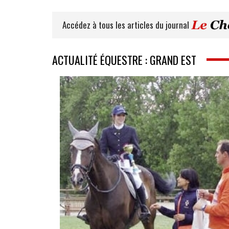
Accédez à tous les articles du journal
ACTUALITÉ ÉQUESTRE : GRAND EST