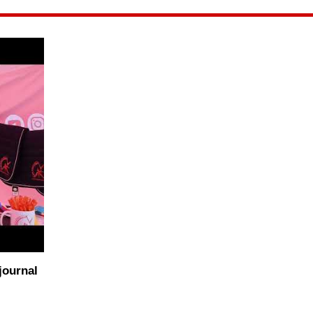
journal