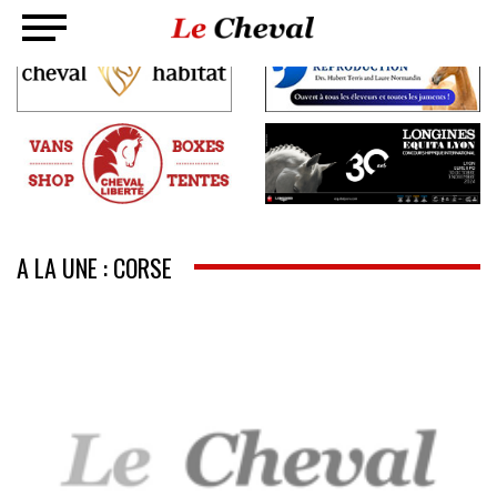
A LA UNE : CORSE