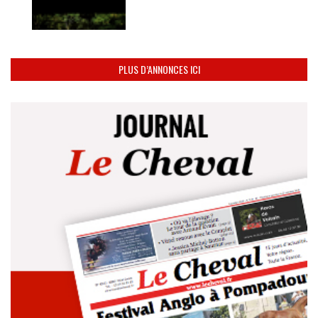
PLUS D’ANNONCES ICI