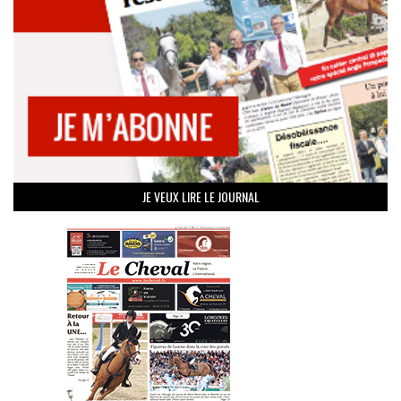
JE VEUX LIRE LE JOURNAL