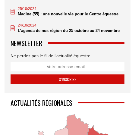
25/10/2024
Madine (55) : une nouvelle vie pour le Centre équestre
24/10/2024
L'agenda de nos région du 25 octobre au 24 novembre
NEWSLETTER
Ne perdez pas le fil de l’actualité équestre
ACTUALITÉS RÉGIONALES