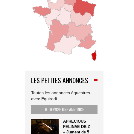
LES PETITES ANNONCES
Toutes les annonces équestres
avec Equirodi
JE DÉPOSE UNE ANNONCE
APRECIOUS
FELINAE DB Z
– Jument de 5