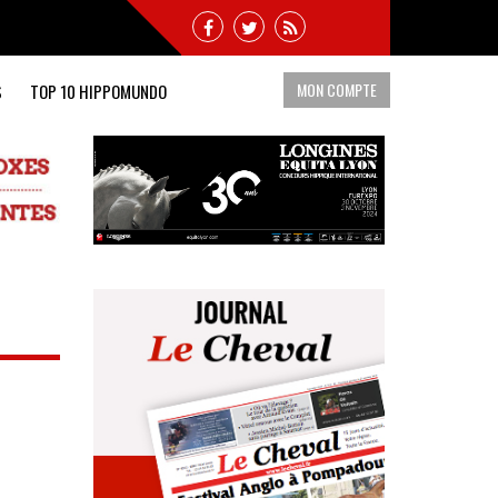
MON COMPTE
S
TOP 10 HIPPOMUNDO