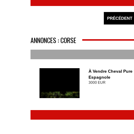
PRÉCÉDENT
ANNONCES : CORSE
À Vendre Cheval Pure
Espagnole
3000 EUR