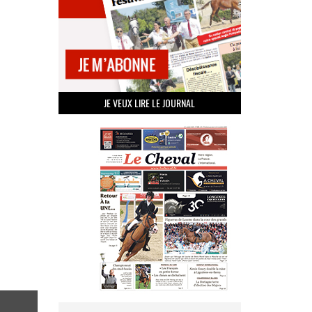
JE VEUX LIRE LE JOURNAL