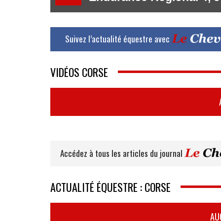
Suivez l’actualité équestre avec
VIDÉOS CORSE
Accédez à tous les articles du journal
ACTUALITÉ ÉQUESTRE : CORSE
AU